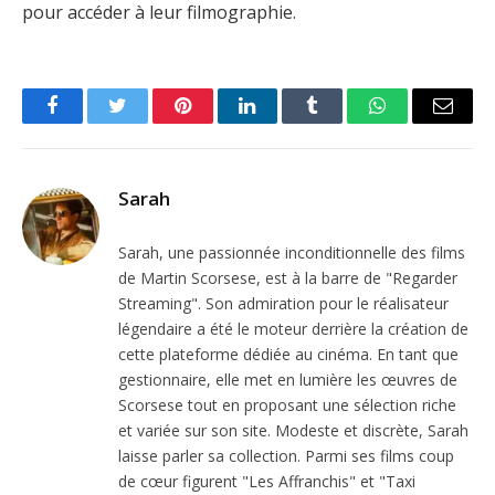
pour accéder à leur filmographie.
Facebook
Twitter
Pinterest
LinkedIn
Tumblr
WhatsApp
Email
Sarah
Sarah, une passionnée inconditionnelle des films
de Martin Scorsese, est à la barre de "Regarder
Streaming". Son admiration pour le réalisateur
légendaire a été le moteur derrière la création de
cette plateforme dédiée au cinéma. En tant que
gestionnaire, elle met en lumière les œuvres de
Scorsese tout en proposant une sélection riche
et variée sur son site. Modeste et discrète, Sarah
laisse parler sa collection. Parmi ses films coup
de cœur figurent "Les Affranchis" et "Taxi