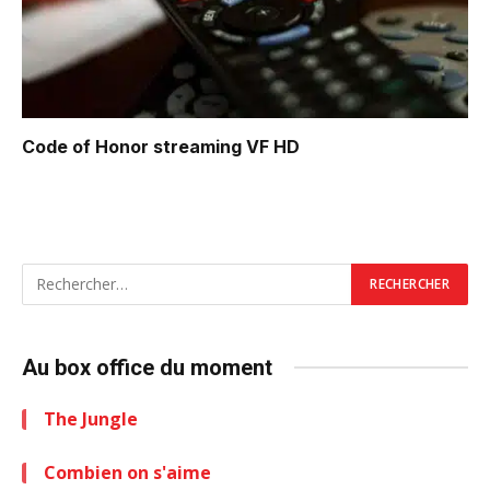
Code of Honor
streaming VF HD
Au box office du moment
The Jungle
Combien on s'aime