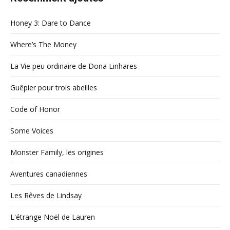
Honey 3: Dare to Dance
Where’s The Money
La Vie peu ordinaire de Dona Linhares
Guêpier pour trois abeilles
Code of Honor
Some Voices
Monster Family, les origines
Aventures canadiennes
Les Rêves de Lindsay
L'étrange Noël de Lauren