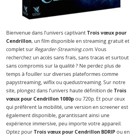
Bienvenue dans l’univers captivant
Trois vœux pour
Cendrillon
, un film disponible en streaming gratuit et
complet sur
Regarder-Streaming.com
. Vous
recherchez un accès sans frais, sans tracas et surtout
sans compromis sur la qualité ? Ne perdez plus de
temps à fouiller sur diverses plateformes comme
papystreaming, wiflix ou quedustreaming. Sur notre
site, plongez dans l’univers haute définition de
Trois
vœux pour Cendrillon 1080p
ou 720p. Et pour ceux
qui préfèrent la mobilité, une version en screener est
également disponible, garantissant ainsi une
expérience immersive, peu importe votre appareil.
Optez pour
Trois vœux pour Cendrillon BDRIP
ou en