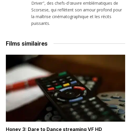
Driver", des chefs-d'œuvre emblématiques de
Scorsese, qui reflètent son amour profond pour
la maîtrise cinématographique et les récits
puissants.
Films similaires
Honey 3: Dare to Dance
streaming VF HD