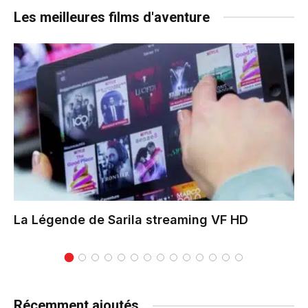
Les meilleures films d'aventure
La Légende de Sarila
streaming VF HD
Récemment ajoutés