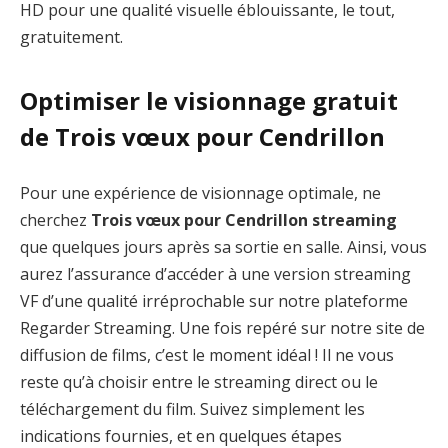
HD pour une qualité visuelle éblouissante, le tout,
gratuitement.
Optimiser le visionnage gratuit
de Trois vœux pour Cendrillon
Pour une expérience de visionnage optimale, ne
cherchez
Trois vœux pour Cendrillon streaming
que quelques jours après sa sortie en salle. Ainsi, vous
aurez l’assurance d’accéder à une version streaming
VF d’une qualité irréprochable sur notre plateforme
Regarder Streaming. Une fois repéré sur notre site de
diffusion de films, c’est le moment idéal ! Il ne vous
reste qu’à choisir entre le streaming direct ou le
téléchargement du film. Suivez simplement les
indications fournies, et en quelques étapes