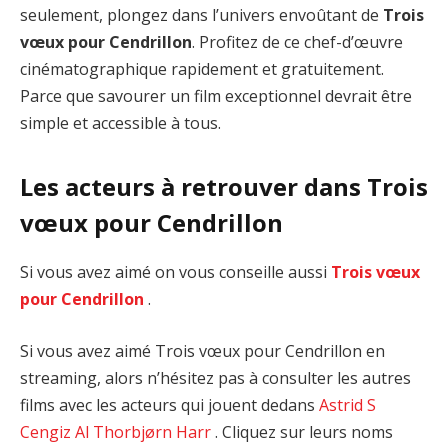
seulement, plongez dans l’univers envoûtant de
Trois
vœux pour Cendrillon
. Profitez de ce chef-d’œuvre
cinématographique rapidement et gratuitement.
Parce que savourer un film exceptionnel devrait être
simple et accessible à tous.
Les acteurs à retrouver dans Trois
vœux pour Cendrillon
Si vous avez aimé on vous conseille aussi
Trois vœux
pour Cendrillon
.
Si vous avez aimé Trois vœux pour Cendrillon en
streaming, alors n’hésitez pas à consulter les autres
films avec les acteurs qui jouent dedans
Astrid S
Cengiz Al
Thorbjørn Harr
. Cliquez sur leurs noms