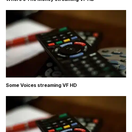
Some Voices
streaming VF HD