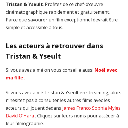
Tristan & Yseult
. Profitez de ce chef-d’œuvre
cinématographique rapidement et gratuitement.
Parce que savourer un film exceptionnel devrait être
simple et accessible à tous.
Les acteurs à retrouver dans
Tristan & Yseult
Si vous avez aimé on vous conseille aussi
Noël avec
ma fille
.
Si vous avez aimé Tristan & Yseult en streaming, alors
n’hésitez pas à consulter les autres films avec les
acteurs qui jouent dedans
James Franco
Sophia Myles
David O'Hara
. Cliquez sur leurs noms pour accéder à
leur filmographie.