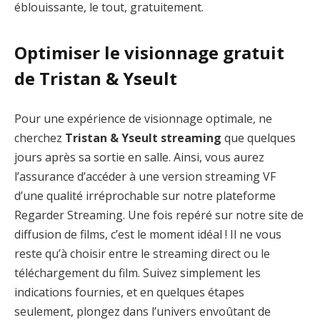
éblouissante, le tout, gratuitement.
Optimiser le visionnage gratuit
de Tristan & Yseult
Pour une expérience de visionnage optimale, ne
cherchez
Tristan & Yseult streaming
que quelques
jours après sa sortie en salle. Ainsi, vous aurez
l’assurance d’accéder à une version streaming VF
d’une qualité irréprochable sur notre plateforme
Regarder Streaming. Une fois repéré sur notre site de
diffusion de films, c’est le moment idéal ! Il ne vous
reste qu’à choisir entre le streaming direct ou le
téléchargement du film. Suivez simplement les
indications fournies, et en quelques étapes
seulement, plongez dans l’univers envoûtant de