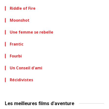
Riddle of Fire
Moonshot
Une femme se rebelle
Frantic
Fourbi
Un Conseil d'ami
Récidivistes
Les meilleures films d'aventure