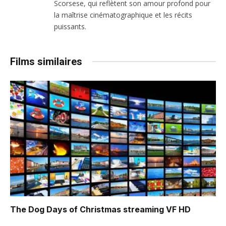
Scorsese, qui reflètent son amour profond pour
la maîtrise cinématographique et les récits
puissants.
Films similaires
The Dog Days of Christmas
streaming VF HD