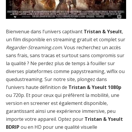
Bienvenue dans l’univers captivant
Tristan & Yseult
,
un film disponible en streaming gratuit et complet sur
Regarder-Streaming.com
. Vous recherchez un accès
sans frais, sans tracas et surtout sans compromis sur
la qualité ? Ne perdez plus de temps à fouiller sur
diverses plateformes comme papystreaming, wiflix ou
quedustreaming. Sur notre site, plongez dans
l’univers haute définition de
Tristan & Yseult 1080p
ou 720p. Et pour ceux qui préfèrent la mobilité, une
version en screener est également disponible,
garantissant ainsi une expérience immersive, peu
importe votre appareil. Optez pour
Tristan & Yseult
BDRIP
ou en HD pour une qualité visuelle