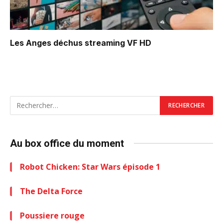
Les Anges déchus
streaming VF HD
Au box office du moment
Robot Chicken: Star Wars épisode 1
The Delta Force
Poussiere rouge