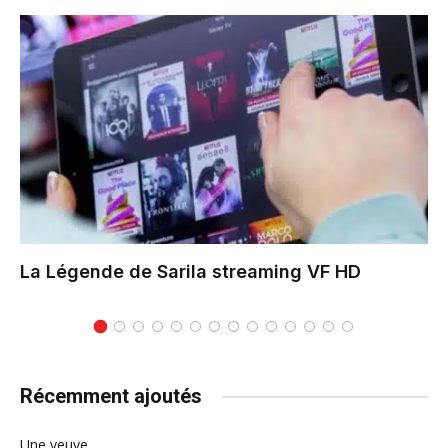
La Légende de Sarila
streaming VF HD
Récemment ajoutés
Une veuve