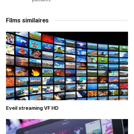
Films similaires
Eveil
streaming VF HD