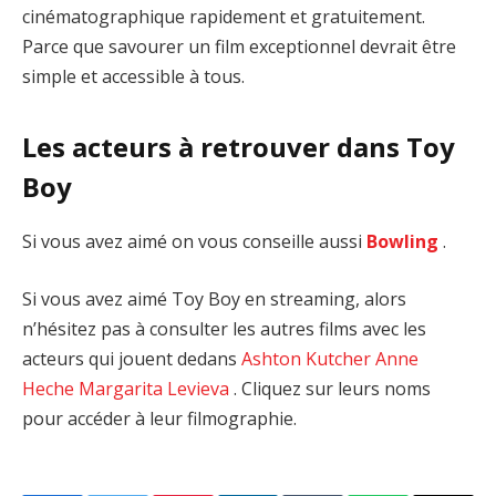
cinématographique rapidement et gratuitement.
Parce que savourer un film exceptionnel devrait être
simple et accessible à tous.
Les acteurs à retrouver dans Toy
Boy
Si vous avez aimé on vous conseille aussi
Bowling
.
Si vous avez aimé Toy Boy en streaming, alors
n’hésitez pas à consulter les autres films avec les
acteurs qui jouent dedans
Ashton Kutcher
Anne
Heche
Margarita Levieva
. Cliquez sur leurs noms
pour accéder à leur filmographie.