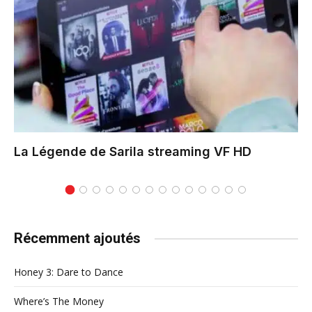
La Légende de Sarila
streaming VF HD
Récemment ajoutés
Honey 3: Dare to Dance
Where’s The Money