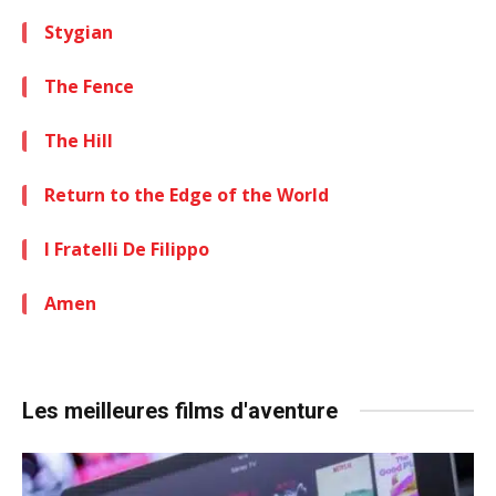
Stygian
The Fence
The Hill
Return to the Edge of the World
I Fratelli De Filippo
Amen
Les meilleures films d'aventure