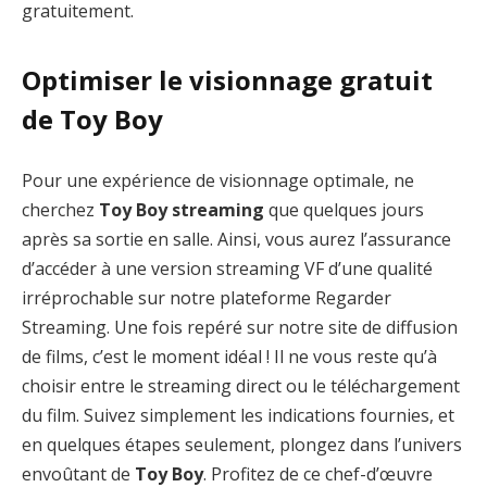
gratuitement.
Optimiser le visionnage gratuit
de Toy Boy
Pour une expérience de visionnage optimale, ne
cherchez
Toy Boy streaming
que quelques jours
après sa sortie en salle. Ainsi, vous aurez l’assurance
d’accéder à une version streaming VF d’une qualité
irréprochable sur notre plateforme Regarder
Streaming. Une fois repéré sur notre site de diffusion
de films, c’est le moment idéal ! Il ne vous reste qu’à
choisir entre le streaming direct ou le téléchargement
du film. Suivez simplement les indications fournies, et
en quelques étapes seulement, plongez dans l’univers
envoûtant de
Toy Boy
. Profitez de ce chef-d’œuvre