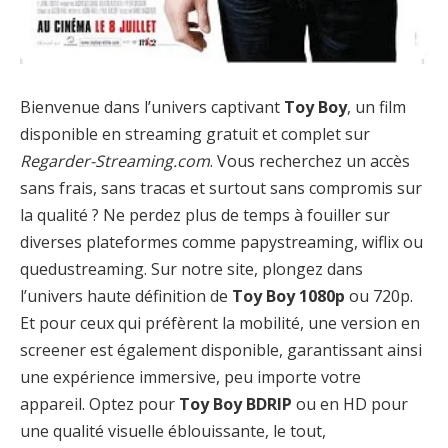
Bienvenue dans l’univers captivant
Toy Boy
, un film
disponible en streaming gratuit et complet sur
Regarder-Streaming.com
. Vous recherchez un accès
sans frais, sans tracas et surtout sans compromis sur
la qualité ? Ne perdez plus de temps à fouiller sur
diverses plateformes comme papystreaming, wiflix ou
quedustreaming. Sur notre site, plongez dans
l’univers haute définition de
Toy Boy 1080p
ou 720p.
Et pour ceux qui préfèrent la mobilité, une version en
screener est également disponible, garantissant ainsi
une expérience immersive, peu importe votre
appareil. Optez pour
Toy Boy BDRIP
ou en HD pour
une qualité visuelle éblouissante, le tout,