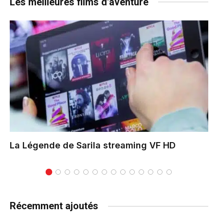
Les meilleures films d'aventure
La Légende de Sarila
streaming VF HD
Récemment ajoutés