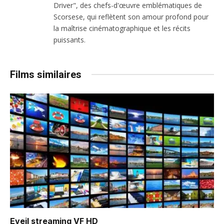
Driver", des chefs-d'œuvre emblématiques de
Scorsese, qui reflètent son amour profond pour
la maîtrise cinématographique et les récits
puissants.
Films similaires
Eveil
streaming VF HD