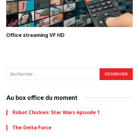
Office
streaming VF HD
Au box office du moment
Robot Chicken: Star Wars épisode 1
The Delta Force