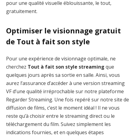
pour une qualité visuelle éblouissante, le tout,
gratuitement.
Optimiser le visionnage gratuit
de Tout à fait son style
Pour une expérience de visionnage optimale, ne
cherchez
Tout à fait son style streaming
que
quelques jours après sa sortie en salle. Ainsi, vous
aurez l’assurance d’accéder à une version streaming
VF d’une qualité irréprochable sur notre plateforme
Regarder Streaming. Une fois repéré sur notre site de
diffusion de films, c’est le moment idéal ! Il ne vous
reste qu’à choisir entre le streaming direct ou le
téléchargement du film. Suivez simplement les
indications fournies, et en quelques étapes