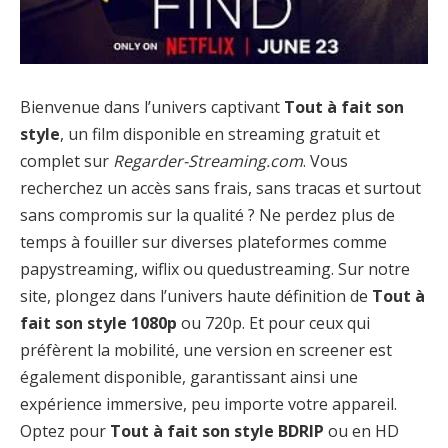
Bienvenue dans l’univers captivant
Tout à fait son
style
, un film disponible en streaming gratuit et
complet sur
Regarder-Streaming.com
. Vous
recherchez un accès sans frais, sans tracas et surtout
sans compromis sur la qualité ? Ne perdez plus de
temps à fouiller sur diverses plateformes comme
papystreaming, wiflix ou quedustreaming. Sur notre
site, plongez dans l’univers haute définition de
Tout à
fait son style 1080p
ou 720p. Et pour ceux qui
préfèrent la mobilité, une version en screener est
également disponible, garantissant ainsi une
expérience immersive, peu importe votre appareil.
Optez pour
Tout à fait son style BDRIP
ou en HD