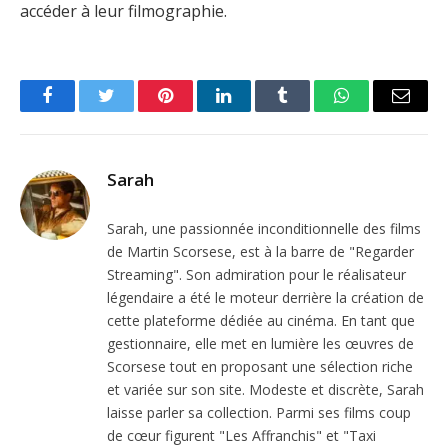
accéder à leur filmographie.
Facebook
Twitter
Pinterest
LinkedIn
Tumblr
WhatsApp
Email
Sarah
Sarah, une passionnée inconditionnelle des films
de Martin Scorsese, est à la barre de "Regarder
Streaming". Son admiration pour le réalisateur
légendaire a été le moteur derrière la création de
cette plateforme dédiée au cinéma. En tant que
gestionnaire, elle met en lumière les œuvres de
Scorsese tout en proposant une sélection riche
et variée sur son site. Modeste et discrète, Sarah
laisse parler sa collection. Parmi ses films coup
de cœur figurent "Les Affranchis" et "Taxi