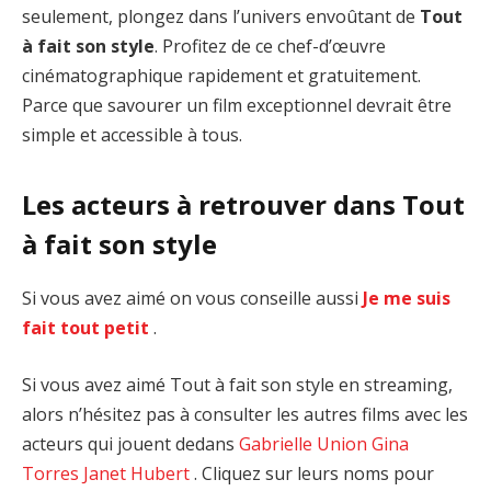
seulement, plongez dans l’univers envoûtant de
Tout
à fait son style
. Profitez de ce chef-d’œuvre
cinématographique rapidement et gratuitement.
Parce que savourer un film exceptionnel devrait être
simple et accessible à tous.
Les acteurs à retrouver dans Tout
à fait son style
Si vous avez aimé on vous conseille aussi
Je me suis
fait tout petit
.
Si vous avez aimé Tout à fait son style en streaming,
alors n’hésitez pas à consulter les autres films avec les
acteurs qui jouent dedans
Gabrielle Union
Gina
Torres
Janet Hubert
. Cliquez sur leurs noms pour