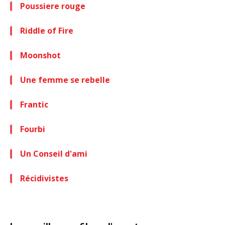
Poussiere rouge
Riddle of Fire
Moonshot
Une femme se rebelle
Frantic
Fourbi
Un Conseil d'ami
Récidivistes