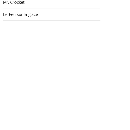
Mr. Crocket
Le Feu sur la glace