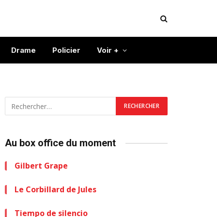
Drame
Policier
Voir +
Au box office du moment
Gilbert Grape
Le Corbillard de Jules
Tiempo de silencio