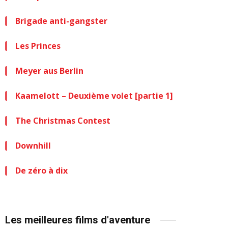
Brigade anti-gangster
Les Princes
Meyer aus Berlin
Kaamelott – Deuxième volet [partie 1]
The Christmas Contest
Downhill
De zéro à dix
Les meilleures films d'aventure