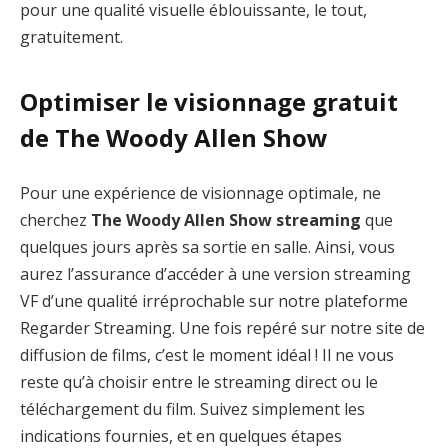
pour une qualité visuelle éblouissante, le tout,
gratuitement.
Optimiser le visionnage gratuit
de The Woody Allen Show
Pour une expérience de visionnage optimale, ne
cherchez
The Woody Allen Show streaming
que
quelques jours après sa sortie en salle. Ainsi, vous
aurez l’assurance d’accéder à une version streaming
VF d’une qualité irréprochable sur notre plateforme
Regarder Streaming. Une fois repéré sur notre site de
diffusion de films, c’est le moment idéal ! Il ne vous
reste qu’à choisir entre le streaming direct ou le
téléchargement du film. Suivez simplement les
indications fournies, et en quelques étapes