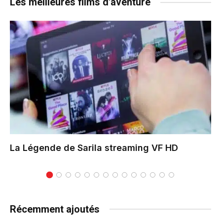
Les meilleures films d'aventure
La Légende de Sarila
streaming VF HD
Récemment ajoutés