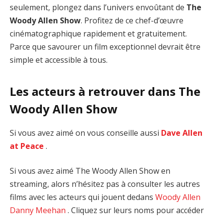
seulement, plongez dans l’univers envoûtant de
The
Woody Allen Show
. Profitez de ce chef-d’œuvre
cinématographique rapidement et gratuitement.
Parce que savourer un film exceptionnel devrait être
simple et accessible à tous.
Les acteurs à retrouver dans The
Woody Allen Show
Si vous avez aimé on vous conseille aussi
Dave Allen
at Peace
.
Si vous avez aimé The Woody Allen Show en
streaming, alors n’hésitez pas à consulter les autres
films avec les acteurs qui jouent dedans
Woody Allen
Danny Meehan
. Cliquez sur leurs noms pour accéder