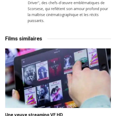
Driver", des chefs-d'œuvre emblématiques de
Scorsese, qui reflètent son amour profond pour
la maîtrise cinématographique et les récits
puissants.
Films similaires
Une veuve
streaming VF HD