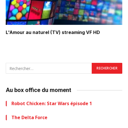
L'Amour au naturel (TV)
streaming VF HD
Au box office du moment
Robot Chicken: Star Wars épisode 1
The Delta Force