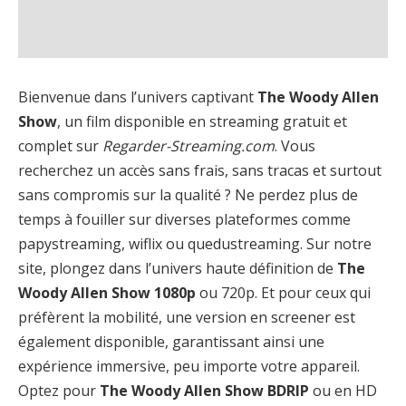
Bienvenue dans l’univers captivant
The Woody Allen
Show
, un film disponible en streaming gratuit et
complet sur
Regarder-Streaming.com
. Vous
recherchez un accès sans frais, sans tracas et surtout
sans compromis sur la qualité ? Ne perdez plus de
temps à fouiller sur diverses plateformes comme
papystreaming, wiflix ou quedustreaming. Sur notre
site, plongez dans l’univers haute définition de
The
Woody Allen Show 1080p
ou 720p. Et pour ceux qui
préfèrent la mobilité, une version en screener est
également disponible, garantissant ainsi une
expérience immersive, peu importe votre appareil.
Optez pour
The Woody Allen Show BDRIP
ou en HD