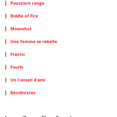
Poussiere rouge
Riddle of Fire
Moonshot
Une femme se rebelle
Frantic
Fourbi
Un Conseil d'ami
Récidivistes