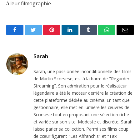
à leur filmographie.
Facebook
Twitter
Pinterest
LinkedIn
Tumblr
WhatsApp
Email
Sarah
Sarah, une passionnée inconditionnelle des films
de Martin Scorsese, est à la barre de "Regarder
Streaming". Son admiration pour le réalisateur
légendaire a été le moteur derrière la création de
cette plateforme dédiée au cinéma. En tant que
gestionnaire, elle met en lumière les œuvres de
Scorsese tout en proposant une sélection riche
et variée sur son site. Modeste et discrète, Sarah
laisse parler sa collection. Parmi ses films coup
de cœur figurent "Les Affranchis" et "Taxi