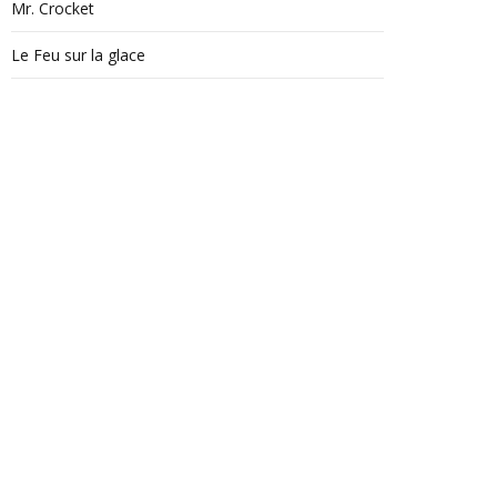
Mr. Crocket
Le Feu sur la glace