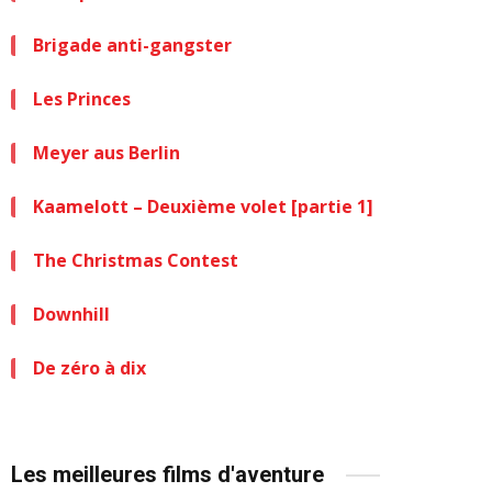
Brigade anti-gangster
Les Princes
Meyer aus Berlin
Kaamelott – Deuxième volet [partie 1]
The Christmas Contest
Downhill
De zéro à dix
Les meilleures films d'aventure