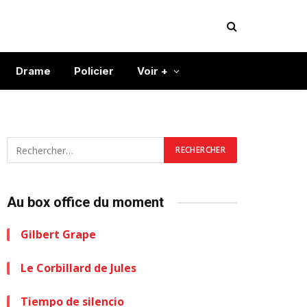
Drame
Policier
Voir +
Au box office du moment
Gilbert Grape
Le Corbillard de Jules
Tiempo de silencio