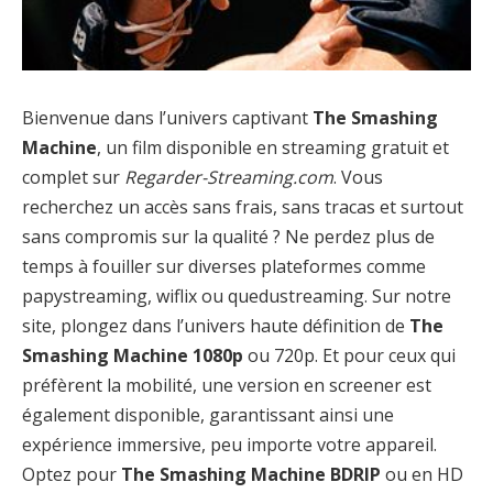
Bienvenue dans l’univers captivant
The Smashing
Machine
, un film disponible en streaming gratuit et
complet sur
Regarder-Streaming.com
. Vous
recherchez un accès sans frais, sans tracas et surtout
sans compromis sur la qualité ? Ne perdez plus de
temps à fouiller sur diverses plateformes comme
papystreaming, wiflix ou quedustreaming. Sur notre
site, plongez dans l’univers haute définition de
The
Smashing Machine 1080p
ou 720p. Et pour ceux qui
préfèrent la mobilité, une version en screener est
également disponible, garantissant ainsi une
expérience immersive, peu importe votre appareil.
Optez pour
The Smashing Machine BDRIP
ou en HD