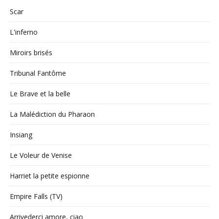
Scar
L'inferno
Miroirs brisés
Tribunal Fantôme
Le Brave et la belle
La Malédiction du Pharaon
Insiang
Le Voleur de Venise
Harriet la petite espionne
Empire Falls (TV)
Arrivederci amore, ciao