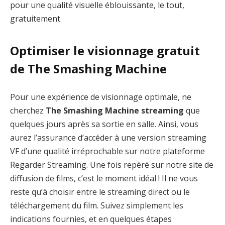
pour une qualité visuelle éblouissante, le tout,
gratuitement.
Optimiser le visionnage gratuit
de The Smashing Machine
Pour une expérience de visionnage optimale, ne
cherchez
The Smashing Machine streaming
que
quelques jours après sa sortie en salle. Ainsi, vous
aurez l’assurance d’accéder à une version streaming
VF d’une qualité irréprochable sur notre plateforme
Regarder Streaming. Une fois repéré sur notre site de
diffusion de films, c’est le moment idéal ! Il ne vous
reste qu’à choisir entre le streaming direct ou le
téléchargement du film. Suivez simplement les
indications fournies, et en quelques étapes