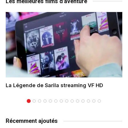
Les meilleures films d'aventure
La Légende de Sarila
streaming VF HD
Récemment ajoutés