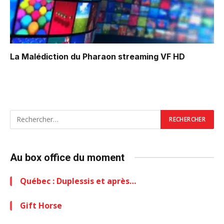
La Malédiction du Pharaon
streaming VF HD
Au box office du moment
Québec : Duplessis et après…
Gift Horse