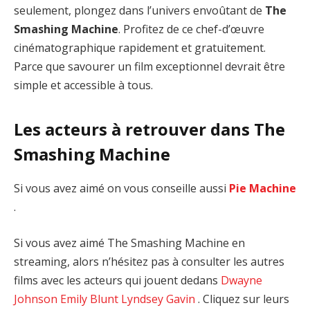
seulement, plongez dans l’univers envoûtant de
The
Smashing Machine
. Profitez de ce chef-d’œuvre
cinématographique rapidement et gratuitement.
Parce que savourer un film exceptionnel devrait être
simple et accessible à tous.
Les acteurs à retrouver dans The
Smashing Machine
Si vous avez aimé on vous conseille aussi
Pie Machine
.
Si vous avez aimé The Smashing Machine en
streaming, alors n’hésitez pas à consulter les autres
films avec les acteurs qui jouent dedans
Dwayne
Johnson
Emily Blunt
Lyndsey Gavin
. Cliquez sur leurs