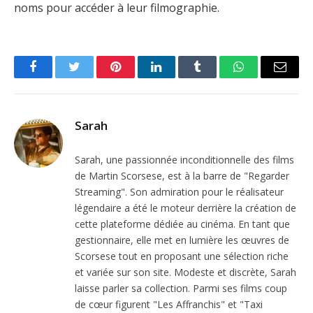
noms pour accéder à leur filmographie.
Facebook
Twitter
Pinterest
LinkedIn
Tumblr
WhatsApp
Email
Sarah
Sarah, une passionnée inconditionnelle des films
de Martin Scorsese, est à la barre de "Regarder
Streaming". Son admiration pour le réalisateur
légendaire a été le moteur derrière la création de
cette plateforme dédiée au cinéma. En tant que
gestionnaire, elle met en lumière les œuvres de
Scorsese tout en proposant une sélection riche
et variée sur son site. Modeste et discrète, Sarah
laisse parler sa collection. Parmi ses films coup
de cœur figurent "Les Affranchis" et "Taxi