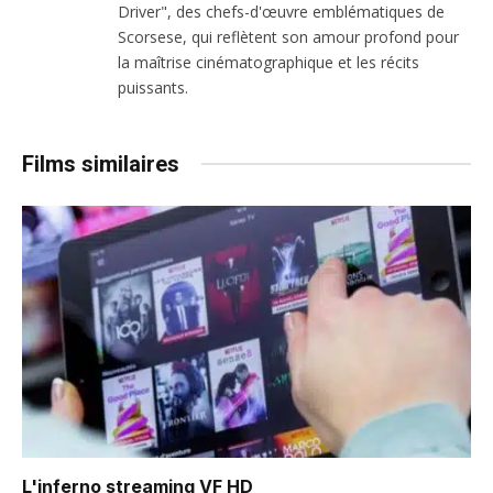
Driver", des chefs-d'œuvre emblématiques de
Scorsese, qui reflètent son amour profond pour
la maîtrise cinématographique et les récits
puissants.
Films similaires
L'inferno
streaming VF HD