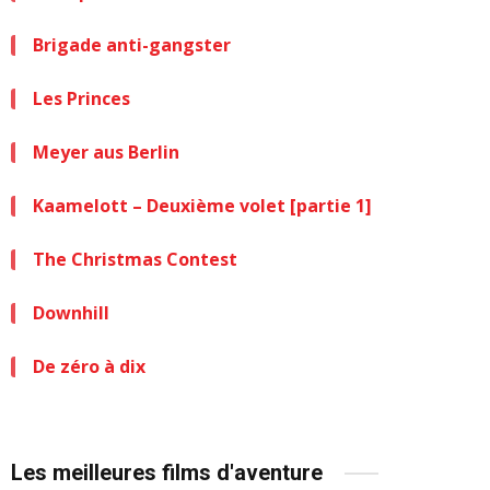
Brigade anti-gangster
Les Princes
Meyer aus Berlin
Kaamelott – Deuxième volet [partie 1]
The Christmas Contest
Downhill
De zéro à dix
Les meilleures films d'aventure