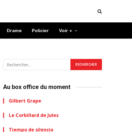
Drame
Policier
Voir +
Au box office du moment
Gilbert Grape
Le Corbillard de Jules
Tiempo de silencio