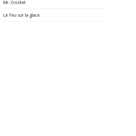
Mr. Crocket
Le Feu sur la glace