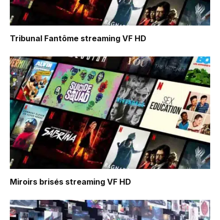
Tribunal Fantôme
streaming VF HD
Miroirs brisés
streaming VF HD