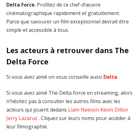
Delta Force
. Profitez de ce chef-d’œuvre
cinématographique rapidement et gratuitement.
Parce que savourer un film exceptionnel devrait être
simple et accessible à tous.
Les acteurs à retrouver dans The
Delta Force
Si vous avez aimé on vous conseille aussi
Delta
.
Si vous avez aimé The Delta Force en streaming, alors
n’hésitez pas à consulter les autres films avec les
acteurs qui jouent dedans
Liam Neeson
Kevin Dillon
Jerry Lazarus
. Cliquez sur leurs noms pour accéder à
leur filmographie.