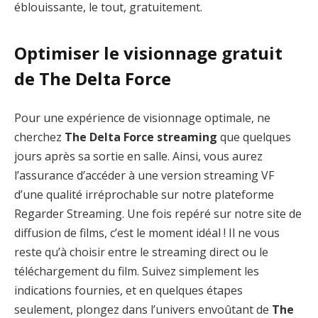
éblouissante, le tout, gratuitement.
Optimiser le visionnage gratuit
de The Delta Force
Pour une expérience de visionnage optimale, ne
cherchez
The Delta Force streaming
que quelques
jours après sa sortie en salle. Ainsi, vous aurez
l’assurance d’accéder à une version streaming VF
d’une qualité irréprochable sur notre plateforme
Regarder Streaming. Une fois repéré sur notre site de
diffusion de films, c’est le moment idéal ! Il ne vous
reste qu’à choisir entre le streaming direct ou le
téléchargement du film. Suivez simplement les
indications fournies, et en quelques étapes
seulement, plongez dans l’univers envoûtant de
The