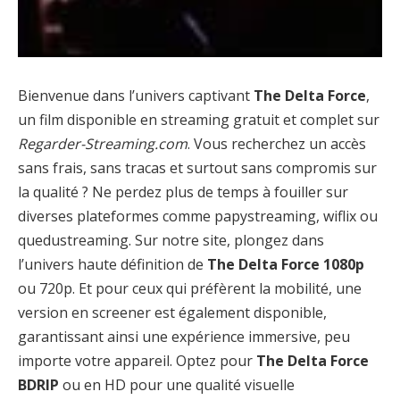
Bienvenue dans l’univers captivant
The Delta Force
,
un film disponible en streaming gratuit et complet sur
Regarder-Streaming.com
. Vous recherchez un accès
sans frais, sans tracas et surtout sans compromis sur
la qualité ? Ne perdez plus de temps à fouiller sur
diverses plateformes comme papystreaming, wiflix ou
quedustreaming. Sur notre site, plongez dans
l’univers haute définition de
The Delta Force 1080p
ou 720p. Et pour ceux qui préfèrent la mobilité, une
version en screener est également disponible,
garantissant ainsi une expérience immersive, peu
importe votre appareil. Optez pour
The Delta Force
BDRIP
ou en HD pour une qualité visuelle