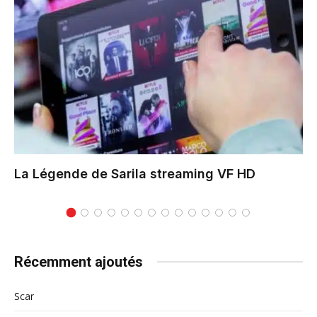
La Légende de Sarila
streaming VF HD
Récemment ajoutés
Scar