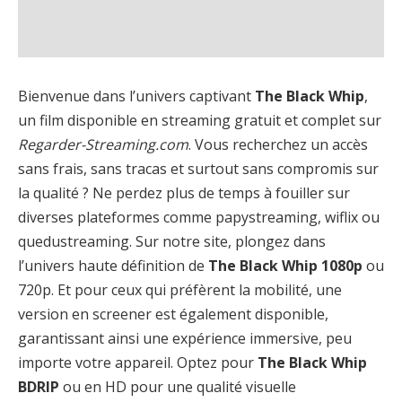
Bienvenue dans l’univers captivant
The Black Whip
,
un film disponible en streaming gratuit et complet sur
Regarder-Streaming.com
. Vous recherchez un accès
sans frais, sans tracas et surtout sans compromis sur
la qualité ? Ne perdez plus de temps à fouiller sur
diverses plateformes comme papystreaming, wiflix ou
quedustreaming. Sur notre site, plongez dans
l’univers haute définition de
The Black Whip 1080p
ou
720p. Et pour ceux qui préfèrent la mobilité, une
version en screener est également disponible,
garantissant ainsi une expérience immersive, peu
importe votre appareil. Optez pour
The Black Whip
BDRIP
ou en HD pour une qualité visuelle