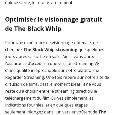
éblouissante, le tout, gratuitement.
Optimiser le visionnage gratuit
de The Black Whip
Pour une expérience de visionnage optimale, ne
cherchez
The Black Whip streaming
que quelques
jours après sa sortie en salle. Ainsi, vous aurez
l’assurance d’accéder à une version streaming VF
d’une qualité irréprochable sur notre plateforme
Regarder Streaming. Une fois repéré sur notre site de
diffusion de films, c’est le moment idéal ! Il ne vous
reste qu’à choisir entre le streaming direct ou le
téléchargement du film. Suivez simplement les
indications fournies, et en quelques étapes
seulement, plongez dans l’univers envoûtant de
The