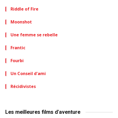
Riddle of Fire
Moonshot
Une femme se rebelle
Frantic
Fourbi
Un Conseil d'ami
Récidivistes
Les meilleures films d'aventure