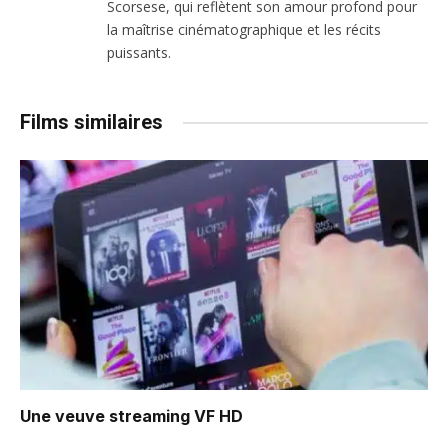
Scorsese, qui reflètent son amour profond pour
la maîtrise cinématographique et les récits
puissants.
Films similaires
Une veuve
streaming VF HD