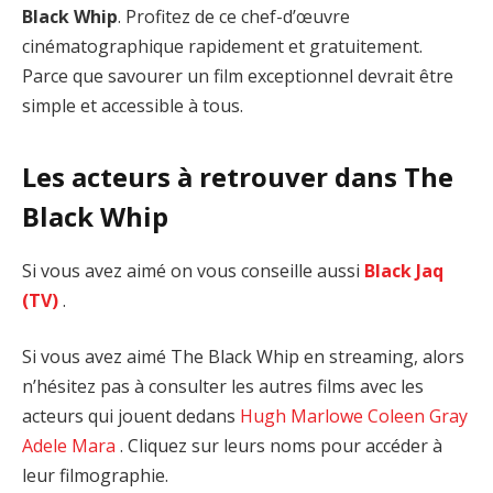
Black Whip
. Profitez de ce chef-d’œuvre
cinématographique rapidement et gratuitement.
Parce que savourer un film exceptionnel devrait être
simple et accessible à tous.
Les acteurs à retrouver dans The
Black Whip
Si vous avez aimé on vous conseille aussi
Black Jaq
(TV)
.
Si vous avez aimé The Black Whip en streaming, alors
n’hésitez pas à consulter les autres films avec les
acteurs qui jouent dedans
Hugh Marlowe
Coleen Gray
Adele Mara
. Cliquez sur leurs noms pour accéder à
leur filmographie.