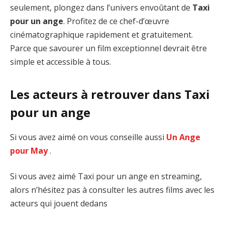
seulement, plongez dans l’univers envoûtant de
Taxi
pour un ange
. Profitez de ce chef-d’œuvre
cinématographique rapidement et gratuitement.
Parce que savourer un film exceptionnel devrait être
simple et accessible à tous.
Les acteurs à retrouver dans Taxi
pour un ange
Si vous avez aimé on vous conseille aussi
Un Ange
pour May
.
Si vous avez aimé Taxi pour un ange en streaming,
alors n’hésitez pas à consulter les autres films avec les
acteurs qui jouent dedans