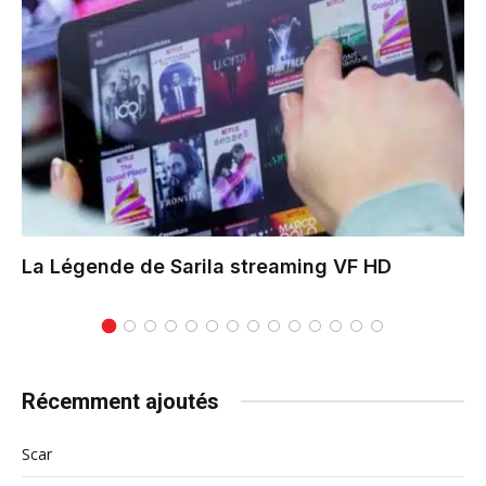
La Légende de Sarila
streaming VF HD
Récemment ajoutés
Scar