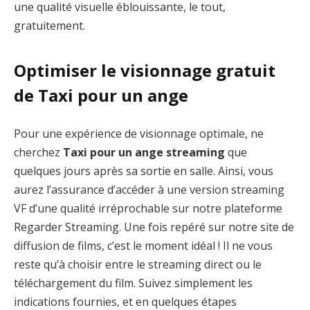
une qualité visuelle éblouissante, le tout,
gratuitement.
Optimiser le visionnage gratuit
de Taxi pour un ange
Pour une expérience de visionnage optimale, ne
cherchez
Taxi pour un ange streaming
que
quelques jours après sa sortie en salle. Ainsi, vous
aurez l’assurance d’accéder à une version streaming
VF d’une qualité irréprochable sur notre plateforme
Regarder Streaming. Une fois repéré sur notre site de
diffusion de films, c’est le moment idéal ! Il ne vous
reste qu’à choisir entre le streaming direct ou le
téléchargement du film. Suivez simplement les
indications fournies, et en quelques étapes