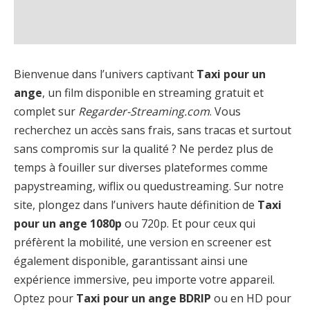
Bienvenue dans l’univers captivant
Taxi pour un
ange
, un film disponible en streaming gratuit et
complet sur
Regarder-Streaming.com
. Vous
recherchez un accès sans frais, sans tracas et surtout
sans compromis sur la qualité ? Ne perdez plus de
temps à fouiller sur diverses plateformes comme
papystreaming, wiflix ou quedustreaming. Sur notre
site, plongez dans l’univers haute définition de
Taxi
pour un ange 1080p
ou 720p. Et pour ceux qui
préfèrent la mobilité, une version en screener est
également disponible, garantissant ainsi une
expérience immersive, peu importe votre appareil.
Optez pour
Taxi pour un ange BDRIP
ou en HD pour