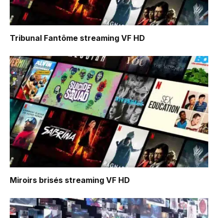
Tribunal Fantôme
streaming VF HD
Miroirs brisés
streaming VF HD