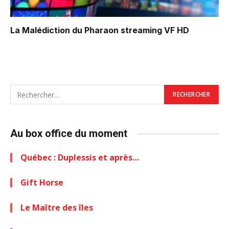
La Malédiction du Pharaon
streaming VF HD
Au box office du moment
Québec : Duplessis et après…
Gift Horse
Le Maître des îles