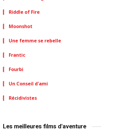
Riddle of Fire
Moonshot
Une femme se rebelle
Frantic
Fourbi
Un Conseil d'ami
Récidivistes
Les meilleures films d'aventure