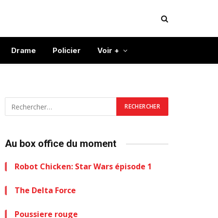
Drame
Policier
Voir +
Au box office du moment
Robot Chicken: Star Wars épisode 1
The Delta Force
Poussiere rouge