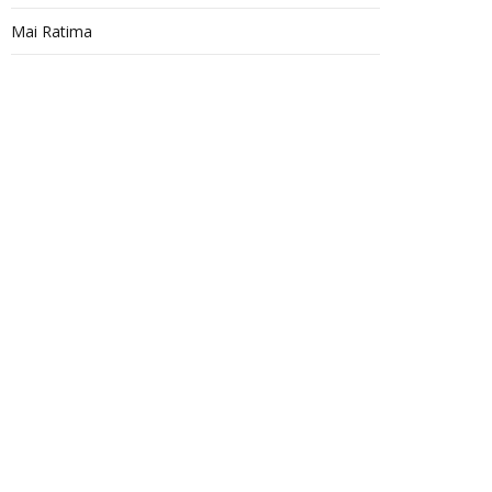
Mai Ratima