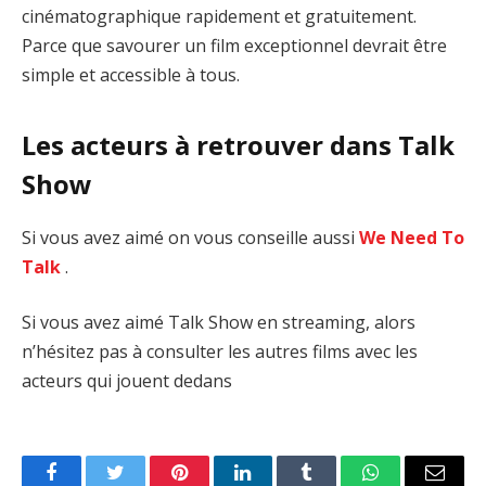
cinématographique rapidement et gratuitement.
Parce que savourer un film exceptionnel devrait être
simple et accessible à tous.
Les acteurs à retrouver dans Talk
Show
Si vous avez aimé on vous conseille aussi
We Need To
Talk
.
Si vous avez aimé Talk Show en streaming, alors
n’hésitez pas à consulter les autres films avec les
acteurs qui jouent dedans