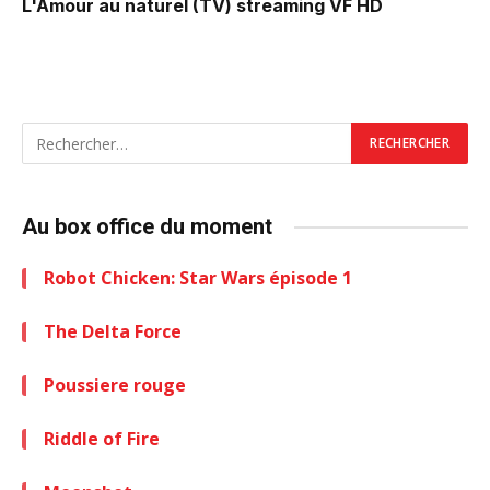
L'Amour au naturel (TV)
streaming VF HD
Au box office du moment
Robot Chicken: Star Wars épisode 1
The Delta Force
Poussiere rouge
Riddle of Fire