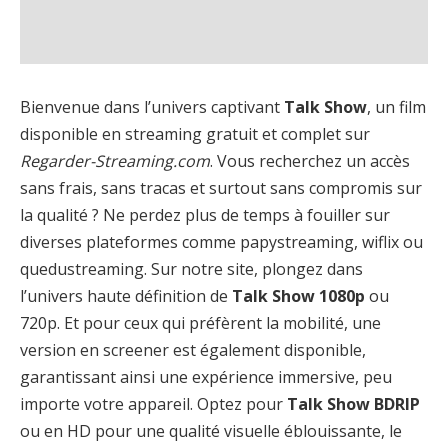
Bienvenue dans l’univers captivant
Talk Show
, un film
disponible en streaming gratuit et complet sur
Regarder-Streaming.com
. Vous recherchez un accès
sans frais, sans tracas et surtout sans compromis sur
la qualité ? Ne perdez plus de temps à fouiller sur
diverses plateformes comme papystreaming, wiflix ou
quedustreaming. Sur notre site, plongez dans
l’univers haute définition de
Talk Show 1080p
ou
720p. Et pour ceux qui préfèrent la mobilité, une
version en screener est également disponible,
garantissant ainsi une expérience immersive, peu
importe votre appareil. Optez pour
Talk Show BDRIP
ou en HD pour une qualité visuelle éblouissante, le