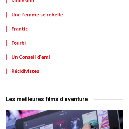
Moonshot
Une femme se rebelle
Frantic
Fourbi
Un Conseil d'ami
Récidivistes
Les meilleures films d'aventure