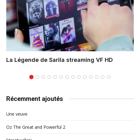
La Légende de Sarila
streaming VF HD
Récemment ajoutés
Une veuve
Oz The Great and Powerful 2