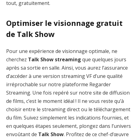
tout, gratuitement.
Optimiser le visionnage gratuit
de Talk Show
Pour une expérience de visionnage optimale, ne
cherchez
Talk Show streaming
que quelques jours
après sa sortie en salle. Ainsi, vous aurez l’assurance
d’accéder à une version streaming VF d’une qualité
irréprochable sur notre plateforme Regarder
Streaming. Une fois repéré sur notre site de diffusion
de films, c’est le moment idéal ! Il ne vous reste qu’à
choisir entre le streaming direct ou le téléchargement
du film. Suivez simplement les indications fournies, et
en quelques étapes seulement, plongez dans l’univers
envoûtant de
Talk Show
. Profitez de ce chef-d’œuvre