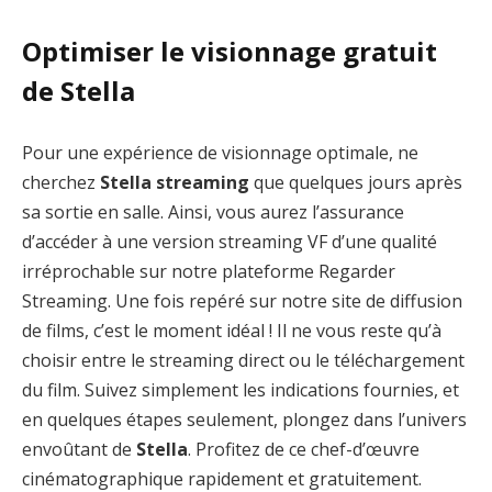
Optimiser le visionnage gratuit
de Stella
Pour une expérience de visionnage optimale, ne
cherchez
Stella streaming
que quelques jours après
sa sortie en salle. Ainsi, vous aurez l’assurance
d’accéder à une version streaming VF d’une qualité
irréprochable sur notre plateforme Regarder
Streaming. Une fois repéré sur notre site de diffusion
de films, c’est le moment idéal ! Il ne vous reste qu’à
choisir entre le streaming direct ou le téléchargement
du film. Suivez simplement les indications fournies, et
en quelques étapes seulement, plongez dans l’univers
envoûtant de
Stella
. Profitez de ce chef-d’œuvre
cinématographique rapidement et gratuitement.