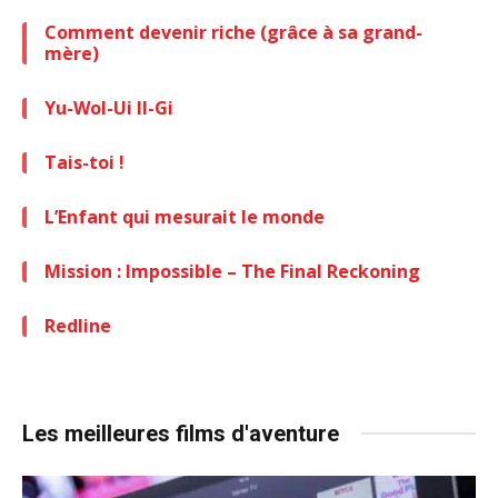
Comment devenir riche (grâce à sa grand-
mère)
Yu-Wol-Ui Il-Gi
Tais-toi !
L’Enfant qui mesurait le monde
Mission : Impossible – The Final Reckoning
Redline
Les meilleures films d'aventure