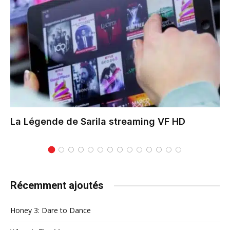
La Légende de Sarila
streaming VF HD
Récemment ajoutés
Honey 3: Dare to Dance