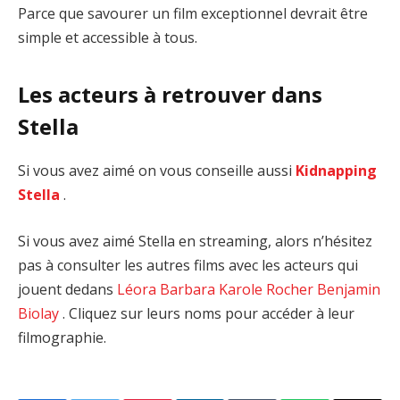
Parce que savourer un film exceptionnel devrait être
simple et accessible à tous.
Les acteurs à retrouver dans
Stella
Si vous avez aimé on vous conseille aussi
Kidnapping
Stella
.
Si vous avez aimé Stella en streaming, alors n’hésitez
pas à consulter les autres films avec les acteurs qui
jouent dedans
Léora Barbara
Karole Rocher
Benjamin
Biolay
. Cliquez sur leurs noms pour accéder à leur
filmographie.