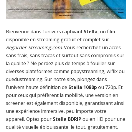
Bienvenue dans l’univers captivant
Stella
, un film
disponible en streaming gratuit et complet sur
Regarder-Streaming.com
. Vous recherchez un accès
sans frais, sans tracas et surtout sans compromis sur
la qualité ? Ne perdez plus de temps à fouiller sur
diverses plateformes comme papystreaming, wiflix ou
quedustreaming. Sur notre site, plongez dans
l’univers haute définition de
Stella 1080p
ou 720p. Et
pour ceux qui préfèrent la mobilité, une version en
screener est également disponible, garantissant ainsi
une expérience immersive, peu importe votre
appareil. Optez pour
Stella BDRIP
ou en HD pour une
qualité visuelle éblouissante, le tout, gratuitement.