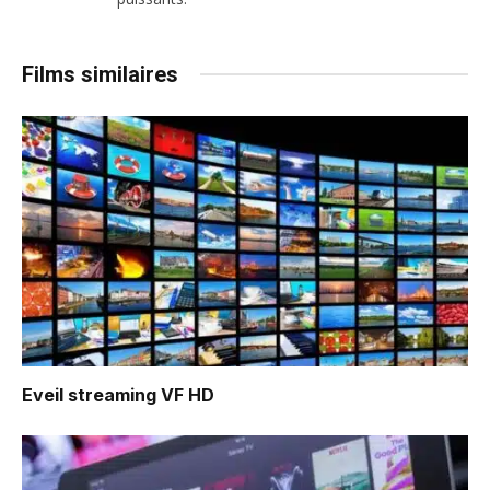
Films similaires
Eveil
streaming VF HD