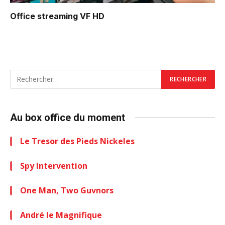
Office
streaming VF HD
Au box office du moment
Le Tresor des Pieds Nickeles
Spy Intervention
One Man, Two Guvnors
André le Magnifique