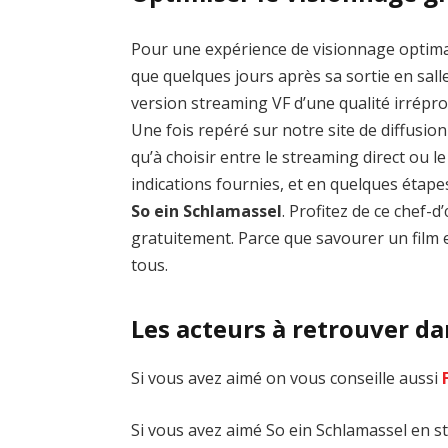
Pour une expérience de visionnage optim
que quelques jours après sa sortie en salle
version streaming VF d’une qualité irrép
Une fois repéré sur notre site de diffusion 
qu’à choisir entre le streaming direct ou 
indications fournies, et en quelques étap
So ein Schlamassel
. Profitez de ce chef
gratuitement. Parce que savourer un film e
tous.
Les acteurs à retrouver da
Si vous avez aimé on vous conseille aussi
Si vous avez aimé So ein Schlamassel en st