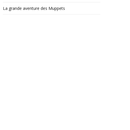
La grande aventure des Muppets