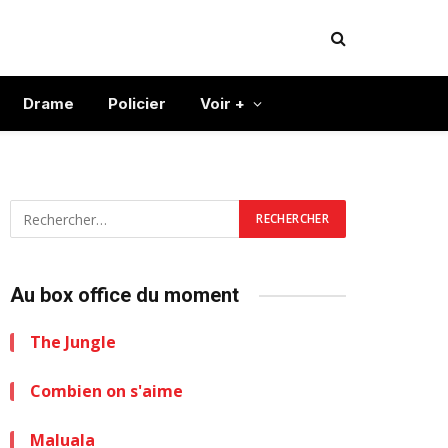
Drame
Policier
Voir +
Au box office du moment
The Jungle
Combien on s'aime
Maluala