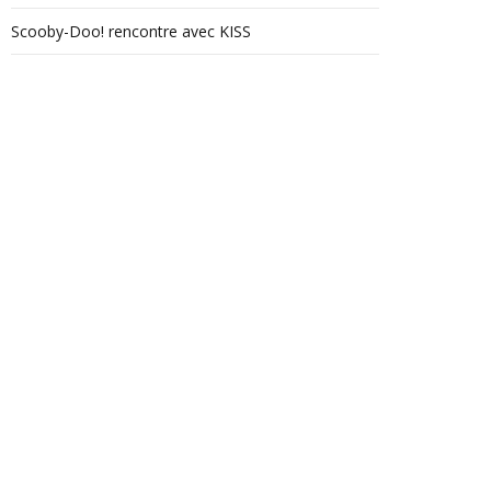
Scooby-Doo! rencontre avec KISS