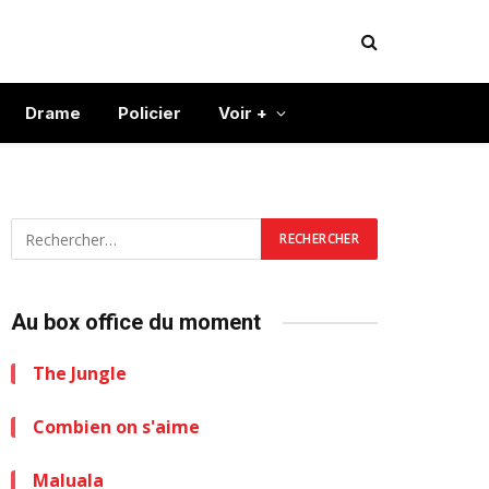
Drame
Policier
Voir +
Au box office du moment
The Jungle
Combien on s'aime
Maluala