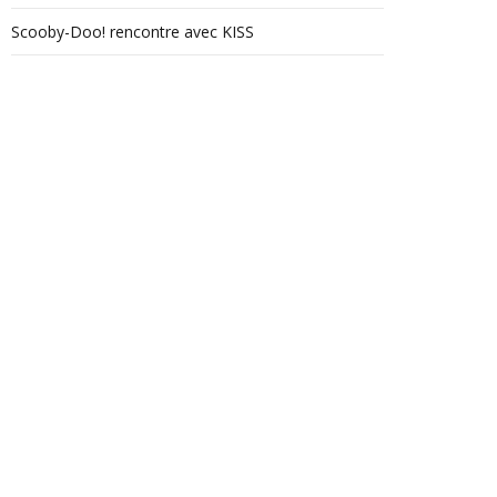
Scooby-Doo! rencontre avec KISS