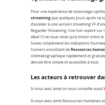
Pour une expérience de visionnage optim
streaming
que quelques jours après sa sor
d’accéder à une version streaming VF d’un
Regarder Streaming. Une fois repéré sur no
idéal ! Il ne vous reste qu’à choisir entre 
Suivez simplement les indications fournie
l’univers envoûtant de
Ressources humai
cinématographique rapidement et gratuite
devrait être simple et accessible à tous.
Les acteurs à retrouver d
Si vous avez aimé on vous conseille aussi
Si vous avez aimé Ressources humaines en 