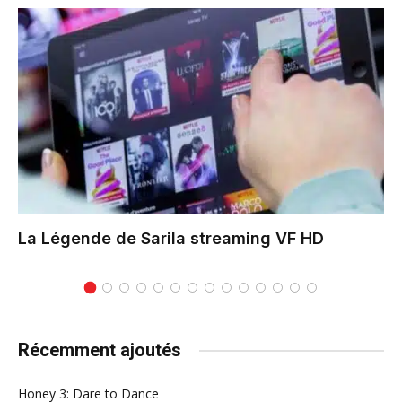
La Légende de Sarila
streaming VF HD
Récemment ajoutés
Honey 3: Dare to Dance