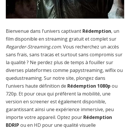
Bienvenue dans l’univers captivant
Rédemption
, un
film disponible en streaming gratuit et complet sur
Regarder-Streaming.com
. Vous recherchez un accès
sans frais, sans tracas et surtout sans compromis sur
la qualité ? Ne perdez plus de temps à fouiller sur
diverses plateformes comme papystreaming, wiflix ou
quedustreaming. Sur notre site, plongez dans
l’univers haute définition de
Rédemption 1080p
ou
720p. Et pour ceux qui préfèrent la mobilité, une
version en screener est également disponible,
garantissant ainsi une expérience immersive, peu
importe votre appareil. Optez pour
Rédemption
BDRIP
ou en HD pour une qualité visuelle