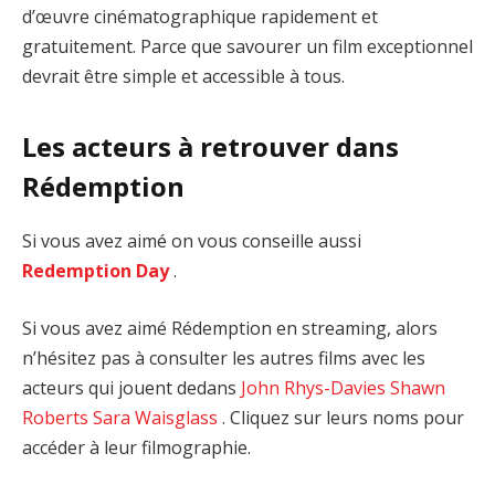
d’œuvre cinématographique rapidement et
gratuitement. Parce que savourer un film exceptionnel
devrait être simple et accessible à tous.
Les acteurs à retrouver dans
Rédemption
Si vous avez aimé on vous conseille aussi
Redemption Day
.
Si vous avez aimé Rédemption en streaming, alors
n’hésitez pas à consulter les autres films avec les
acteurs qui jouent dedans
John Rhys-Davies
Shawn
Roberts
Sara Waisglass
. Cliquez sur leurs noms pour
accéder à leur filmographie.