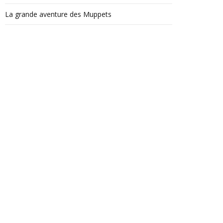
La grande aventure des Muppets