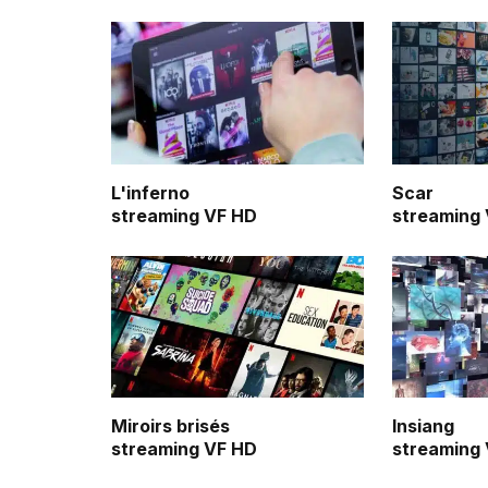
L'inferno
Scar
streaming VF HD
streaming
Miroirs brisés
Insiang
streaming VF HD
streaming