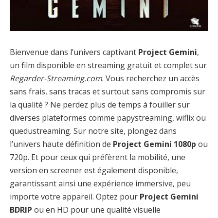
Bienvenue dans l’univers captivant
Project Gemini
,
un film disponible en streaming gratuit et complet sur
Regarder-Streaming.com
. Vous recherchez un accès
sans frais, sans tracas et surtout sans compromis sur
la qualité ? Ne perdez plus de temps à fouiller sur
diverses plateformes comme papystreaming, wiflix ou
quedustreaming. Sur notre site, plongez dans
l’univers haute définition de
Project Gemini 1080p
ou
720p. Et pour ceux qui préfèrent la mobilité, une
version en screener est également disponible,
garantissant ainsi une expérience immersive, peu
importe votre appareil. Optez pour
Project Gemini
BDRIP
ou en HD pour une qualité visuelle