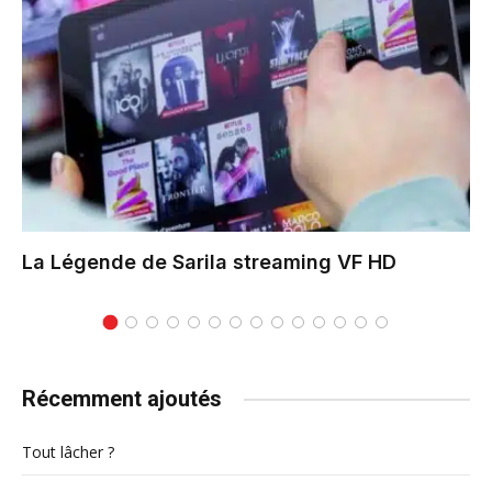
La Légende de Sarila
streaming VF HD
Récemment ajoutés
Tout lâcher ?