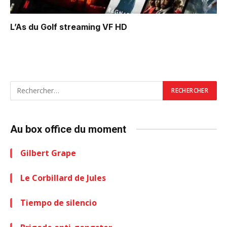
L’As du Golf
streaming VF HD
Au box office du moment
Gilbert Grape
Le Corbillard de Jules
Tiempo de silencio