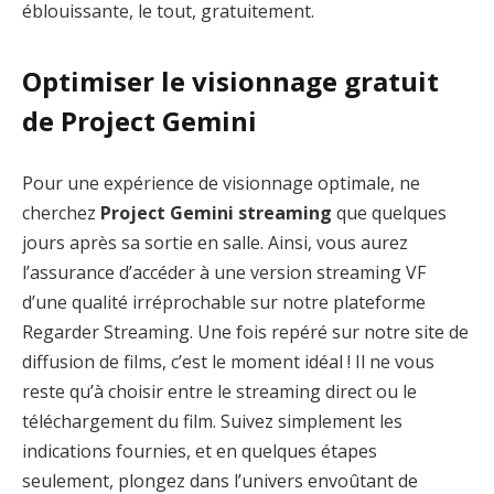
éblouissante, le tout, gratuitement.
Optimiser le visionnage gratuit
de Project Gemini
Pour une expérience de visionnage optimale, ne
cherchez
Project Gemini streaming
que quelques
jours après sa sortie en salle. Ainsi, vous aurez
l’assurance d’accéder à une version streaming VF
d’une qualité irréprochable sur notre plateforme
Regarder Streaming. Une fois repéré sur notre site de
diffusion de films, c’est le moment idéal ! Il ne vous
reste qu’à choisir entre le streaming direct ou le
téléchargement du film. Suivez simplement les
indications fournies, et en quelques étapes
seulement, plongez dans l’univers envoûtant de