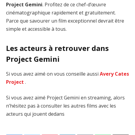
Project Gemini
. Profitez de ce chef-d’œuvre
cinématographique rapidement et gratuitement.
Parce que savourer un film exceptionnel devrait être
simple et accessible à tous.
Les acteurs à retrouver dans
Project Gemini
Si vous avez aimé on vous conseille aussi
Avery Cates
Project
.
Si vous avez aimé Project Gemini en streaming, alors
n’hésitez pas à consulter les autres films avec les
acteurs qui jouent dedans