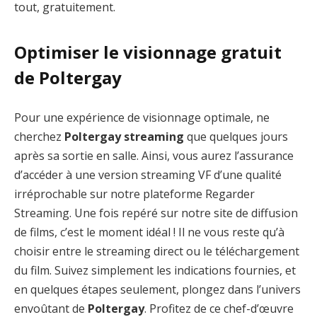
tout, gratuitement.
Optimiser le visionnage gratuit
de Poltergay
Pour une expérience de visionnage optimale, ne
cherchez
Poltergay streaming
que quelques jours
après sa sortie en salle. Ainsi, vous aurez l’assurance
d’accéder à une version streaming VF d’une qualité
irréprochable sur notre plateforme Regarder
Streaming. Une fois repéré sur notre site de diffusion
de films, c’est le moment idéal ! Il ne vous reste qu’à
choisir entre le streaming direct ou le téléchargement
du film. Suivez simplement les indications fournies, et
en quelques étapes seulement, plongez dans l’univers
envoûtant de
Poltergay
. Profitez de ce chef-d’œuvre