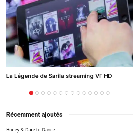
La Légende de Sarila
streaming VF HD
Récemment ajoutés
Honey 3: Dare to Dance