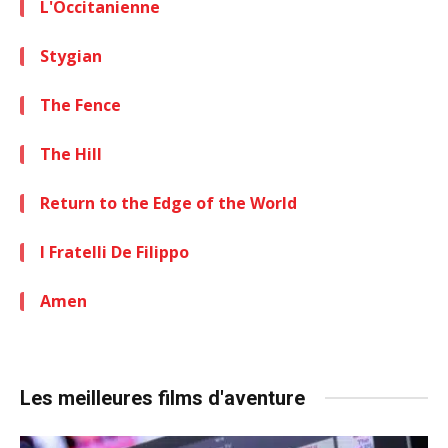
L'Occitanienne
Stygian
The Fence
The Hill
Return to the Edge of the World
I Fratelli De Filippo
Amen
Les meilleures films d'aventure