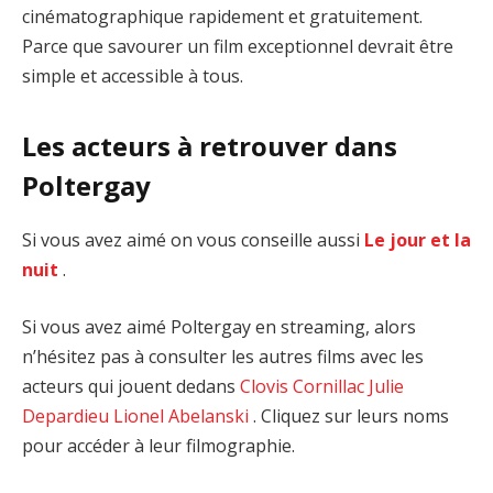
cinématographique rapidement et gratuitement.
Parce que savourer un film exceptionnel devrait être
simple et accessible à tous.
Les acteurs à retrouver dans
Poltergay
Si vous avez aimé on vous conseille aussi
Le jour et la
nuit
.
Si vous avez aimé Poltergay en streaming, alors
n’hésitez pas à consulter les autres films avec les
acteurs qui jouent dedans
Clovis Cornillac
Julie
Depardieu
Lionel Abelanski
. Cliquez sur leurs noms
pour accéder à leur filmographie.