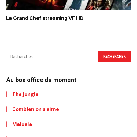
Le Grand Chef
streaming VF HD
Au box office du moment
The Jungle
Combien on s'aime
Maluala