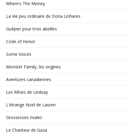
Where’s The Money
La Vie peu ordinaire de Dona Linhares
Guêpier pour trois abeilles
Code of Honor
Some Voices
Monster Family, les origines
Aventures canadiennes
Les Rêves de Lindsay
L'étrange Noël de Lauren
Grossesses rivales
Le Chanteur de Gaza