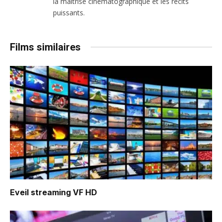
la maîtrise cinématographique et les récits
puissants.
Films similaires
Eveil
streaming VF HD