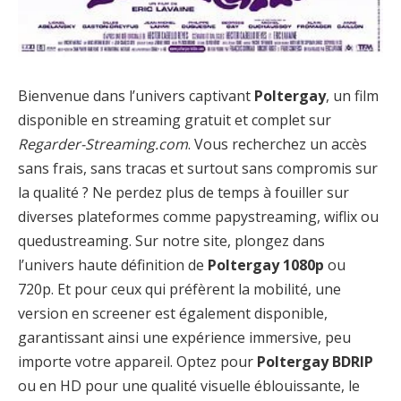
Bienvenue dans l’univers captivant
Poltergay
, un film
disponible en streaming gratuit et complet sur
Regarder-Streaming.com
. Vous recherchez un accès
sans frais, sans tracas et surtout sans compromis sur
la qualité ? Ne perdez plus de temps à fouiller sur
diverses plateformes comme papystreaming, wiflix ou
quedustreaming. Sur notre site, plongez dans
l’univers haute définition de
Poltergay 1080p
ou
720p. Et pour ceux qui préfèrent la mobilité, une
version en screener est également disponible,
garantissant ainsi une expérience immersive, peu
importe votre appareil. Optez pour
Poltergay BDRIP
ou en HD pour une qualité visuelle éblouissante, le