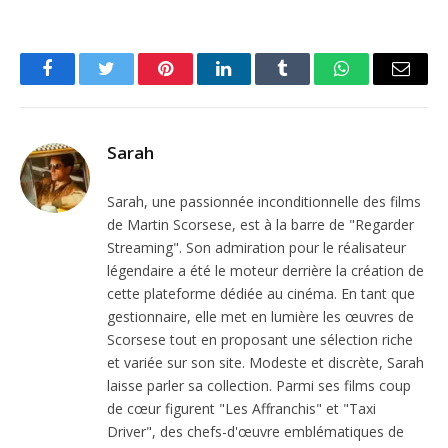
Facebook
Twitter
Pinterest
LinkedIn
Tumblr
WhatsApp
Email
Sarah
Sarah, une passionnée inconditionnelle des films
de Martin Scorsese, est à la barre de "Regarder
Streaming". Son admiration pour le réalisateur
légendaire a été le moteur derrière la création de
cette plateforme dédiée au cinéma. En tant que
gestionnaire, elle met en lumière les œuvres de
Scorsese tout en proposant une sélection riche
et variée sur son site. Modeste et discrète, Sarah
laisse parler sa collection. Parmi ses films coup
de cœur figurent "Les Affranchis" et "Taxi
Driver", des chefs-d'œuvre emblématiques de