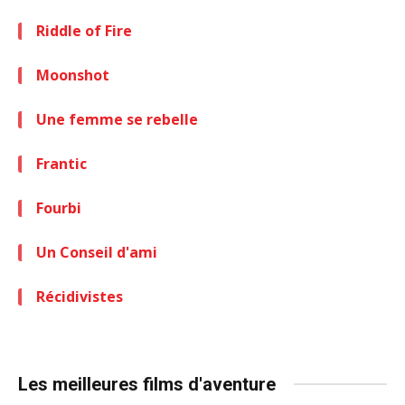
Riddle of Fire
Moonshot
Une femme se rebelle
Frantic
Fourbi
Un Conseil d'ami
Récidivistes
Les meilleures films d'aventure