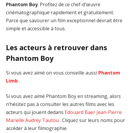
Phantom Boy
. Profitez de ce chef-d’œuvre
cinématographique rapidement et gratuitement.
Parce que savourer un film exceptionnel devrait être
simple et accessible à tous.
Les acteurs à retrouver dans
Phantom Boy
Si vous avez aimé on vous conseille aussi
Phantom
Limb
.
Si vous avez aimé Phantom Boy en streaming, alors
n’hésitez pas à consulter les autres films avec les
acteurs qui jouent dedans
Edouard Baer
Jean-Pierre
Marielle
Audrey Tautou
. Cliquez sur leurs noms pour
accéder à leur filmographie.