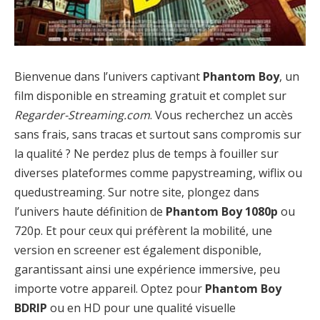
Bienvenue dans l’univers captivant
Phantom Boy
, un
film disponible en streaming gratuit et complet sur
Regarder-Streaming.com
. Vous recherchez un accès
sans frais, sans tracas et surtout sans compromis sur
la qualité ? Ne perdez plus de temps à fouiller sur
diverses plateformes comme papystreaming, wiflix ou
quedustreaming. Sur notre site, plongez dans
l’univers haute définition de
Phantom Boy 1080p
ou
720p. Et pour ceux qui préfèrent la mobilité, une
version en screener est également disponible,
garantissant ainsi une expérience immersive, peu
importe votre appareil. Optez pour
Phantom Boy
BDRIP
ou en HD pour une qualité visuelle