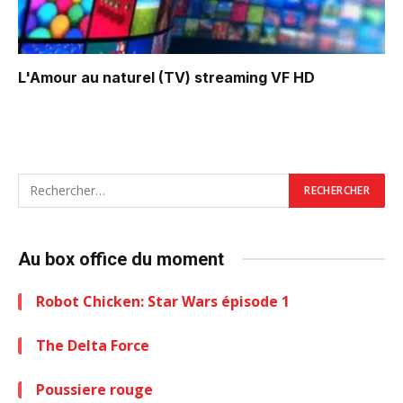
L'Amour au naturel (TV)
streaming VF HD
Au box office du moment
Robot Chicken: Star Wars épisode 1
The Delta Force
Poussiere rouge