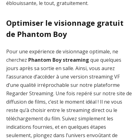
éblouissante, le tout, gratuitement.
Optimiser le visionnage gratuit
de Phantom Boy
Pour une expérience de visionnage optimale, ne
cherchez
Phantom Boy streaming
que quelques
jours après sa sortie en salle. Ainsi, vous aurez
l’assurance d’accéder à une version streaming VF
d’une qualité irréprochable sur notre plateforme
Regarder Streaming. Une fois repéré sur notre site de
diffusion de films, c’est le moment idéal ! Il ne vous
reste qu’à choisir entre le streaming direct ou le
téléchargement du film. Suivez simplement les
indications fournies, et en quelques étapes
seulement, plongez dans l’univers envoûtant de