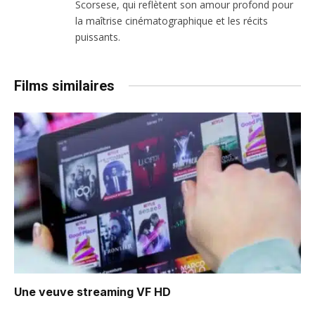
Scorsese, qui reflètent son amour profond pour
la maîtrise cinématographique et les récits
puissants.
Films similaires
Une veuve
streaming VF HD