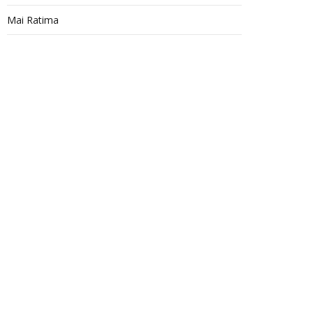
Mai Ratima