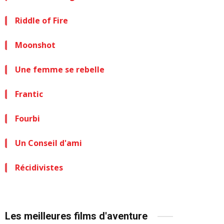
Riddle of Fire
Moonshot
Une femme se rebelle
Frantic
Fourbi
Un Conseil d'ami
Récidivistes
Les meilleures films d'aventure