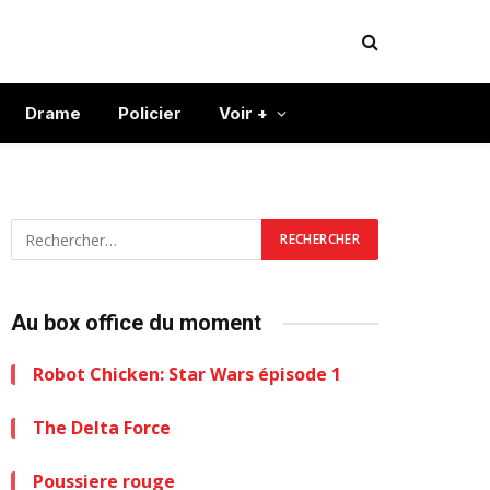
Drame
Policier
Voir +
Au box office du moment
Robot Chicken: Star Wars épisode 1
The Delta Force
Poussiere rouge