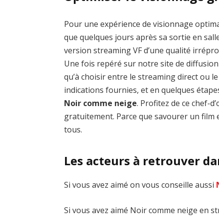
Pour une expérience de visionnage optim
que quelques jours après sa sortie en salle
version streaming VF d’une qualité irrép
Une fois repéré sur notre site de diffusion 
qu’à choisir entre le streaming direct ou 
indications fournies, et en quelques étap
Noir comme neige
. Profitez de ce chef
gratuitement. Parce que savourer un film e
tous.
Les acteurs à retrouver d
Si vous avez aimé on vous conseille aussi
Si vous avez aimé Noir comme neige en str