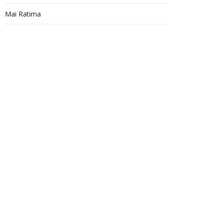
Mai Ratima