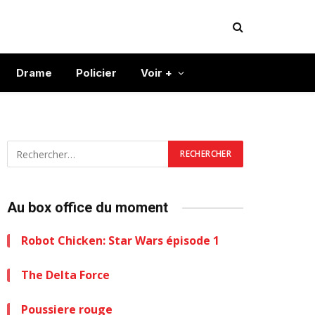
Drame
Policier
Voir +
Au box office du moment
Robot Chicken: Star Wars épisode 1
The Delta Force
Poussiere rouge