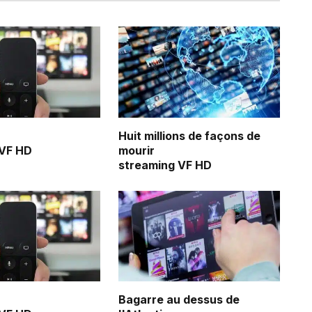
Huit millions de façons de
 VF HD
mourir
streaming VF HD
Bagarre au dessus de