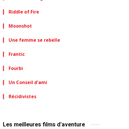
Riddle of Fire
Moonshot
Une femme se rebelle
Frantic
Fourbi
Un Conseil d'ami
Récidivistes
Les meilleures films d'aventure