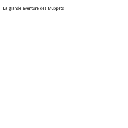
La grande aventure des Muppets