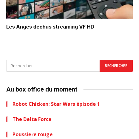
Les Anges déchus
streaming VF HD
Au box office du moment
Robot Chicken: Star Wars épisode 1
The Delta Force
Poussiere rouge