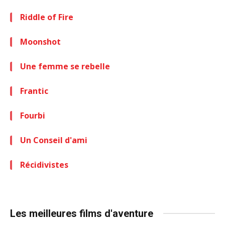
Riddle of Fire
Moonshot
Une femme se rebelle
Frantic
Fourbi
Un Conseil d'ami
Récidivistes
Les meilleures films d'aventure