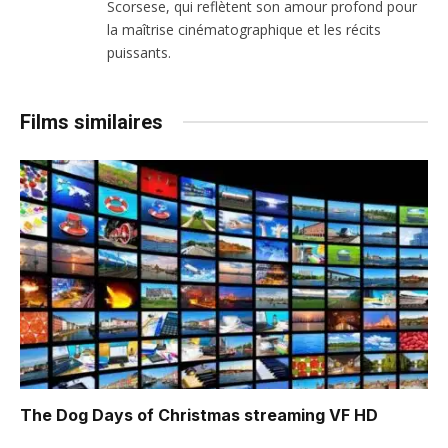
Scorsese, qui reflètent son amour profond pour
la maîtrise cinématographique et les récits
puissants.
Films similaires
The Dog Days of Christmas
streaming VF HD