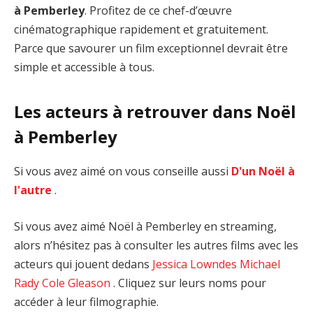
à Pemberley
. Profitez de ce chef-d’œuvre
cinématographique rapidement et gratuitement.
Parce que savourer un film exceptionnel devrait être
simple et accessible à tous.
Les acteurs à retrouver dans Noël
à Pemberley
Si vous avez aimé on vous conseille aussi
D'un Noël à
l'autre
.
Si vous avez aimé Noël à Pemberley en streaming,
alors n’hésitez pas à consulter les autres films avec les
acteurs qui jouent dedans
Jessica Lowndes
Michael
Rady
Cole Gleason
. Cliquez sur leurs noms pour
accéder à leur filmographie.