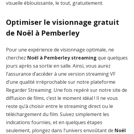
visuelle éblouissante, le tout, gratuitement.
Optimiser le visionnage gratuit
de Noël à Pemberley
Pour une expérience de visionnage optimale, ne
cherchez
Noël à Pemberley streaming
que quelques
jours après sa sortie en salle. Ainsi, vous aurez
l’assurance d’accéder à une version streaming VF
d’une qualité irréprochable sur notre plateforme
Regarder Streaming. Une fois repéré sur notre site de
diffusion de films, c’est le moment idéal ! Il ne vous
reste qu’à choisir entre le streaming direct ou le
téléchargement du film. Suivez simplement les
indications fournies, et en quelques étapes
seulement, plongez dans l’univers envoûtant de
Noël