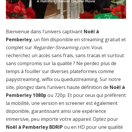
Bienvenue dans l’univers captivant
Noël à
Pemberley
, un film disponible en streaming gratuit et
complet sur
Regarder-Streaming.com
. Vous
recherchez un accès sans frais, sans tracas et surtout
sans compromis sur la qualité ? Ne perdez plus de
temps à fouiller sur diverses plateformes comme
papystreaming, wiflix ou quedustreaming. Sur notre
site, plongez dans l’univers haute définition de
Noël à
Pemberley 1080p
ou 720p. Et pour ceux qui préfèrent
la mobilité, une version en screener est également
disponible, garantissant ainsi une expérience
immersive, peu importe votre appareil. Optez pour
Noël à Pemberley BDRIP
ou en HD pour une qualité