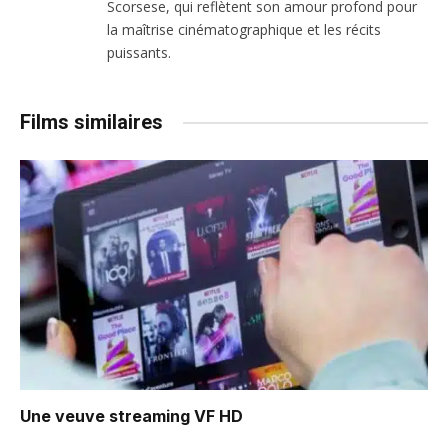
Scorsese, qui reflètent son amour profond pour
la maîtrise cinématographique et les récits
puissants.
Films similaires
Une veuve
streaming VF HD