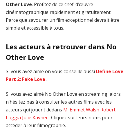
Other Love
. Profitez de ce chef-d’œuvre
cinématographique rapidement et gratuitement.
Parce que savourer un film exceptionnel devrait être
simple et accessible à tous.
Les acteurs à retrouver dans No
Other Love
Si vous avez aimé on vous conseille aussi
Define Love
Part 2: Fake Love
.
Si vous avez aimé No Other Love en streaming, alors
n’hésitez pas à consulter les autres films avec les
acteurs qui jouent dedans
M. Emmet Walsh
Robert
Loggia
Julie Kavner
. Cliquez sur leurs noms pour
accéder à leur filmographie.