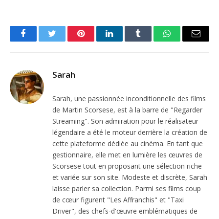
Facebook
Twitter
Pinterest
LinkedIn
Tumblr
WhatsApp
Email
Sarah
Sarah, une passionnée inconditionnelle des films
de Martin Scorsese, est à la barre de "Regarder
Streaming". Son admiration pour le réalisateur
légendaire a été le moteur derrière la création de
cette plateforme dédiée au cinéma. En tant que
gestionnaire, elle met en lumière les œuvres de
Scorsese tout en proposant une sélection riche
et variée sur son site. Modeste et discrète, Sarah
laisse parler sa collection. Parmi ses films coup
de cœur figurent "Les Affranchis" et "Taxi
Driver", des chefs-d'œuvre emblématiques de