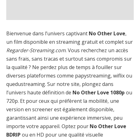
Bienvenue dans l’univers captivant
No Other Love
,
un film disponible en streaming gratuit et complet sur
Regarder-Streaming.com
. Vous recherchez un accès
sans frais, sans tracas et surtout sans compromis sur
la qualité ? Ne perdez plus de temps à fouiller sur
diverses plateformes comme papystreaming, wiflix ou
quedustreaming. Sur notre site, plongez dans
l’univers haute définition de
No Other Love 1080p
ou
720p. Et pour ceux qui préfèrent la mobilité, une
version en screener est également disponible,
garantissant ainsi une expérience immersive, peu
importe votre appareil. Optez pour
No Other Love
BDRIP
ou en HD pour une qualité visuelle