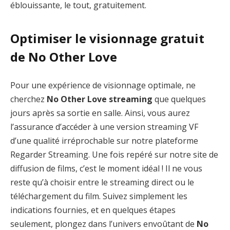
éblouissante, le tout, gratuitement.
Optimiser le visionnage gratuit
de No Other Love
Pour une expérience de visionnage optimale, ne
cherchez
No Other Love streaming
que quelques
jours après sa sortie en salle. Ainsi, vous aurez
l’assurance d’accéder à une version streaming VF
d’une qualité irréprochable sur notre plateforme
Regarder Streaming. Une fois repéré sur notre site de
diffusion de films, c’est le moment idéal ! Il ne vous
reste qu’à choisir entre le streaming direct ou le
téléchargement du film. Suivez simplement les
indications fournies, et en quelques étapes
seulement, plongez dans l’univers envoûtant de
No