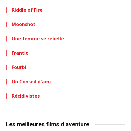
Riddle of Fire
Moonshot
Une femme se rebelle
Frantic
Fourbi
Un Conseil d'ami
Récidivistes
Les meilleures films d'aventure