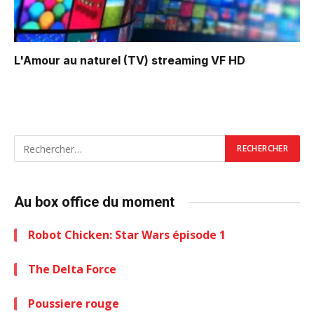
L'Amour au naturel (TV)
streaming VF HD
Au box office du moment
Robot Chicken: Star Wars épisode 1
The Delta Force
Poussiere rouge