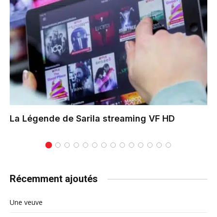
La Légende de Sarila
streaming VF HD
Récemment ajoutés
Une veuve