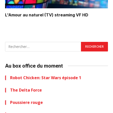
L'Amour au naturel (TV)
streaming VF HD
Au box office du moment
Robot Chicken: Star Wars épisode 1
The Delta Force
Poussiere rouge