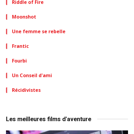
Riddle of Fire
Moonshot
Une femme se rebelle
Frantic
Fourbi
Un Conseil d'ami
Récidivistes
Les meilleures films d'aventure