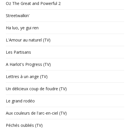
Oz The Great and Powerful 2
Streetwalkin'
Ha luo, ye gui ren
L'Amour au naturel (TV)
Les Partisans
A Harlot's Progress (TV)
Lettres à un ange (TV)
Un délicieux coup de foudre (TV)
Le grand rodéo
Aux couleurs de l'arc-en-ciel (TV)
Péchés oubliés (TV)