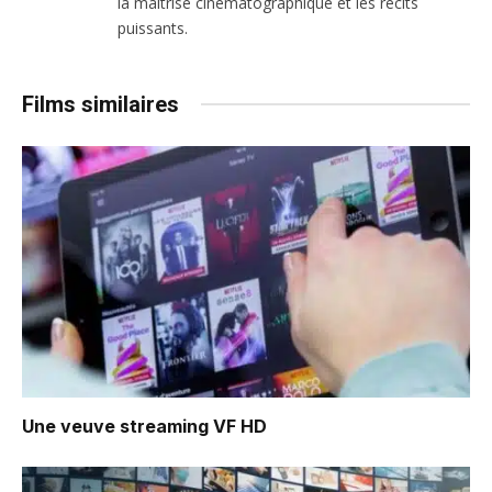
la maîtrise cinématographique et les récits
puissants.
Films similaires
Une veuve
streaming VF HD