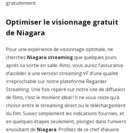
gratuitement.
Optimiser le visionnage gratuit
de Niagara
Pour une expérience de visionnage optimale, ne
cherchez
Niagara streaming
que quelques jours
après sa sortie en salle. Ainsi, vous aurez l’assurance
d’accéder à une version streaming VF d’une qualité
irréprochable sur notre plateforme Regarder
Streaming. Une fois repéré sur notre site de diffusion
de films, c’est le moment idéal ! Il ne vous reste qu’à
choisir entre le streaming direct ou le téléchargement
du film. Suivez simplement les indications fournies, et
en quelques étapes seulement, plongez dans l’univers
envoûtant de
Niagara
. Profitez de ce chef-d’œuvre