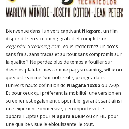
Bienvenue dans l’univers captivant
Niagara
, un film
disponible en streaming gratuit et complet sur
Regarder-Streaming.com
. Vous recherchez un accès
sans frais, sans tracas et surtout sans compromis sur
la qualité ? Ne perdez plus de temps à fouiller sur
diverses plateformes comme papystreaming, wiflix ou
quedustreaming. Sur notre site, plongez dans
l’univers haute définition de
Niagara 1080p
ou 720p.
Et pour ceux qui préfèrent la mobilité, une version en
screener est également disponible, garantissant ainsi
une expérience immersive, peu importe votre
appareil. Optez pour
Niagara BDRIP
ou en HD pour
une qualité visuelle éblouissante, le tout,