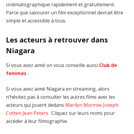
cinématographique rapidement et gratuitement.
Parce que savourer un film exceptionnel devrait être
simple et accessible à tous.
Les acteurs à retrouver dans
Niagara
Si vous avez aimé on vous conseille aussi
Club de
femmes
.
Si vous avez aimé Niagara en streaming, alors
n’hésitez pas à consulter les autres films avec les
acteurs qui jouent dedans
Marilyn Monroe
Joseph
Cotten
Jean Peters
. Cliquez sur leurs noms pour
accéder à leur filmographie.