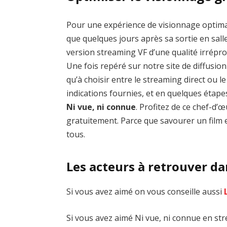
Pour une expérience de visionnage optim
que quelques jours après sa sortie en salle
version streaming VF d’une qualité irrép
Une fois repéré sur notre site de diffusion 
qu’à choisir entre le streaming direct ou 
indications fournies, et en quelques étap
Ni vue, ni connue
. Profitez de ce chef-d
gratuitement. Parce que savourer un film e
tous.
Les acteurs à retrouver da
Si vous avez aimé on vous conseille aussi
Si vous avez aimé Ni vue, ni connue en str