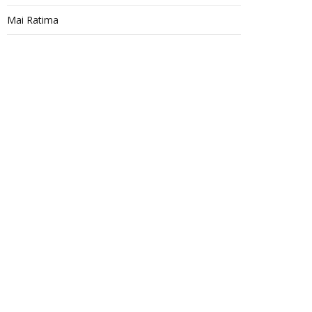
Mai Ratima