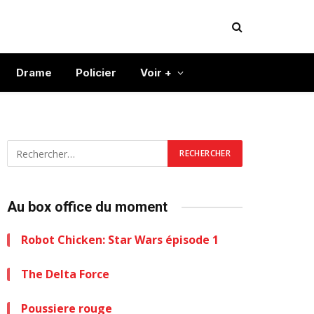
Drame
Policier
Voir +
Au box office du moment
Robot Chicken: Star Wars épisode 1
The Delta Force
Poussiere rouge