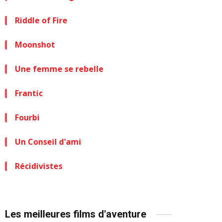
Riddle of Fire
Moonshot
Une femme se rebelle
Frantic
Fourbi
Un Conseil d'ami
Récidivistes
Les meilleures films d'aventure