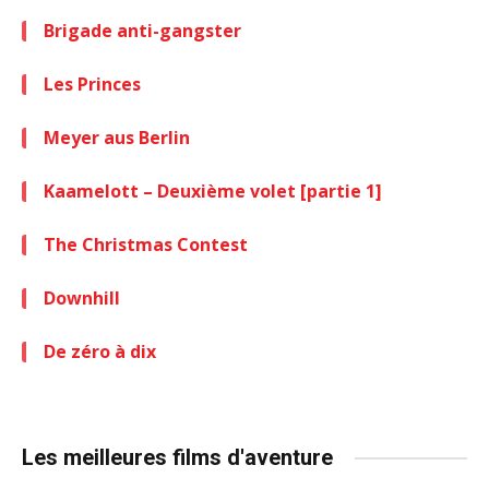
Brigade anti-gangster
Les Princes
Meyer aus Berlin
Kaamelott – Deuxième volet [partie 1]
The Christmas Contest
Downhill
De zéro à dix
Les meilleures films d'aventure