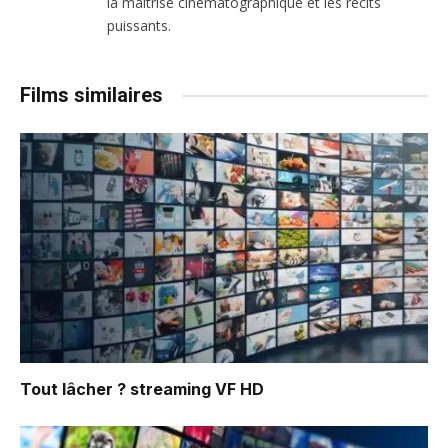
la maîtrise cinématographique et les récits
puissants.
Films similaires
Tout lâcher ?
streaming VF HD