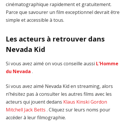
cinématographique rapidement et gratuitement.
Parce que savourer un film exceptionnel devrait être
simple et accessible à tous.
Les acteurs à retrouver dans
Nevada Kid
Si vous avez aimé on vous conseille aussi
L'Homme
du Nevada
.
Si vous avez aimé Nevada Kid en streaming, alors
n’hésitez pas à consulter les autres films avec les
acteurs qui jouent dedans
Klaus Kinski
Gordon
Mitchell
Jack Betts
. Cliquez sur leurs noms pour
accéder à leur filmographie.