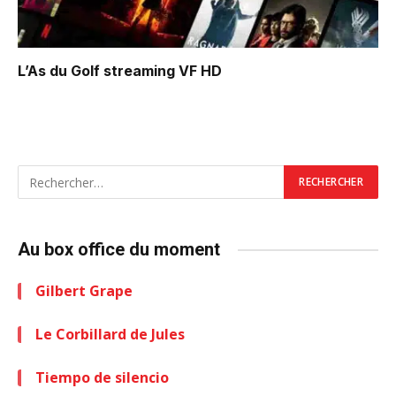
L’As du Golf
streaming VF HD
Au box office du moment
Gilbert Grape
Le Corbillard de Jules
Tiempo de silencio