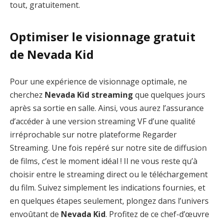
tout, gratuitement.
Optimiser le visionnage gratuit
de Nevada Kid
Pour une expérience de visionnage optimale, ne
cherchez
Nevada Kid streaming
que quelques jours
après sa sortie en salle. Ainsi, vous aurez l’assurance
d’accéder à une version streaming VF d’une qualité
irréprochable sur notre plateforme Regarder
Streaming. Une fois repéré sur notre site de diffusion
de films, c’est le moment idéal ! Il ne vous reste qu’à
choisir entre le streaming direct ou le téléchargement
du film. Suivez simplement les indications fournies, et
en quelques étapes seulement, plongez dans l’univers
envoûtant de
Nevada Kid
. Profitez de ce chef-d’œuvre