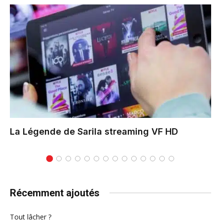
La Légende de Sarila
streaming VF HD
Récemment ajoutés
Tout lâcher ?