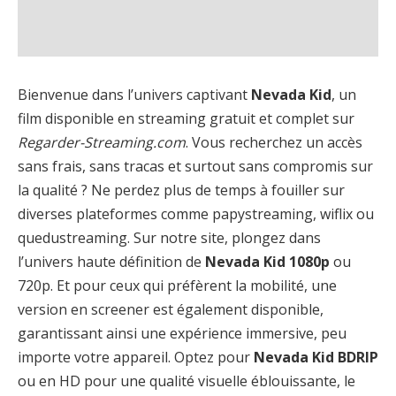
Bienvenue dans l’univers captivant
Nevada Kid
, un
film disponible en streaming gratuit et complet sur
Regarder-Streaming.com
. Vous recherchez un accès
sans frais, sans tracas et surtout sans compromis sur
la qualité ? Ne perdez plus de temps à fouiller sur
diverses plateformes comme papystreaming, wiflix ou
quedustreaming. Sur notre site, plongez dans
l’univers haute définition de
Nevada Kid 1080p
ou
720p. Et pour ceux qui préfèrent la mobilité, une
version en screener est également disponible,
garantissant ainsi une expérience immersive, peu
importe votre appareil. Optez pour
Nevada Kid BDRIP
ou en HD pour une qualité visuelle éblouissante, le