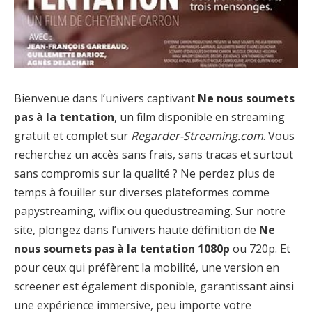
Bienvenue dans l’univers captivant
Ne nous soumets
pas à la tentation
, un film disponible en streaming
gratuit et complet sur
Regarder-Streaming.com
. Vous
recherchez un accès sans frais, sans tracas et surtout
sans compromis sur la qualité ? Ne perdez plus de
temps à fouiller sur diverses plateformes comme
papystreaming, wiflix ou quedustreaming. Sur notre
site, plongez dans l’univers haute définition de
Ne
nous soumets pas à la tentation 1080p
ou 720p. Et
pour ceux qui préfèrent la mobilité, une version en
screener est également disponible, garantissant ainsi
une expérience immersive, peu importe votre