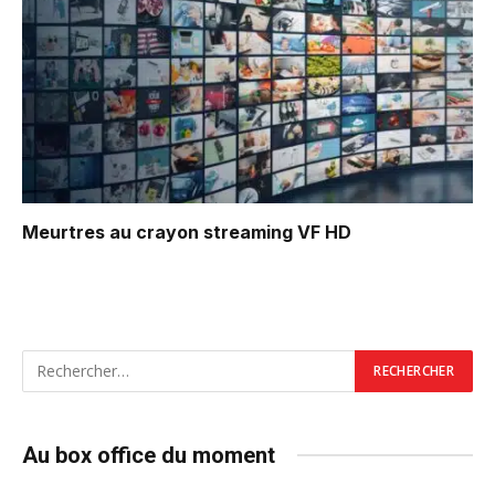
Meurtres au crayon
streaming VF HD
Au box office du moment