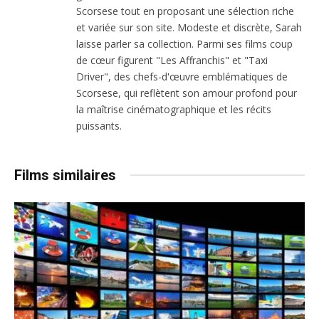
Scorsese tout en proposant une sélection riche
et variée sur son site. Modeste et discrète, Sarah
laisse parler sa collection. Parmi ses films coup
de cœur figurent "Les Affranchis" et "Taxi
Driver", des chefs-d'œuvre emblématiques de
Scorsese, qui reflètent son amour profond pour
la maîtrise cinématographique et les récits
puissants.
Films similaires