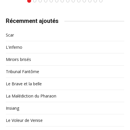
Récemment ajoutés
Scar
L'inferno
Miroirs brisés
Tribunal Fantôme
Le Brave et la belle
La Malédiction du Pharaon
Insiang
Le Voleur de Venise