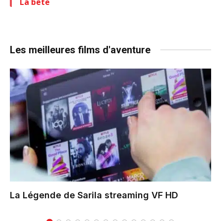
La bête
Les meilleures films d'aventure
La Légende de Sarila
streaming VF HD