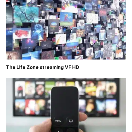
The Life Zone
streaming VF HD