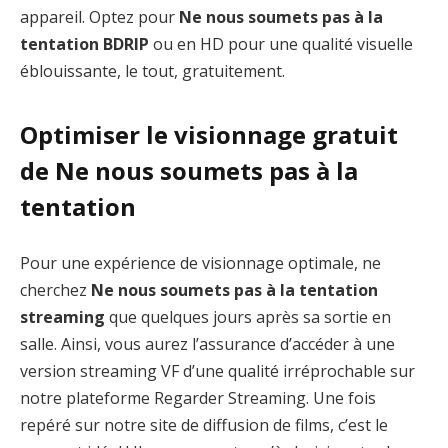
appareil. Optez pour
Ne nous soumets pas à la
tentation BDRIP
ou en HD pour une qualité visuelle
éblouissante, le tout, gratuitement.
Optimiser le visionnage gratuit
de Ne nous soumets pas à la
tentation
Pour une expérience de visionnage optimale, ne
cherchez
Ne nous soumets pas à la tentation
streaming
que quelques jours après sa sortie en
salle. Ainsi, vous aurez l’assurance d’accéder à une
version streaming VF d’une qualité irréprochable sur
notre plateforme Regarder Streaming. Une fois
repéré sur notre site de diffusion de films, c’est le