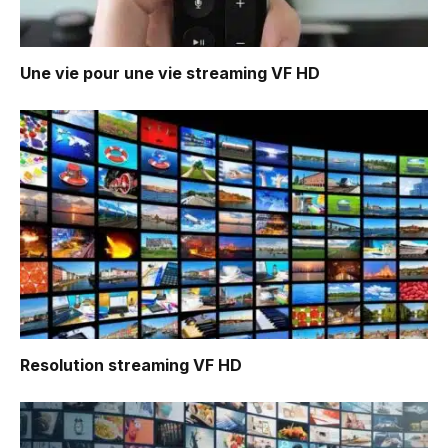
Une vie pour une vie
streaming VF HD
Resolution
streaming VF HD