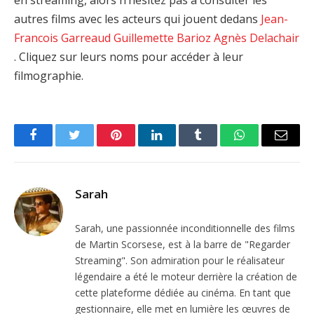
autres films avec les acteurs qui jouent dedans
Jean-
Francois Garreaud
Guillemette Barioz
Agnès Delachair
. Cliquez sur leurs noms pour accéder à leur
filmographie.
Facebook
Twitter
Pinterest
LinkedIn
Tumblr
WhatsApp
Email
Sarah
Sarah, une passionnée inconditionnelle des films
de Martin Scorsese, est à la barre de "Regarder
Streaming". Son admiration pour le réalisateur
légendaire a été le moteur derrière la création de
cette plateforme dédiée au cinéma. En tant que
gestionnaire, elle met en lumière les œuvres de