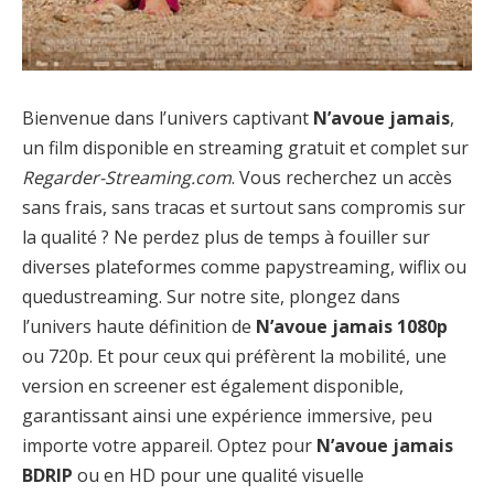
Bienvenue dans l’univers captivant
N’avoue jamais
,
un film disponible en streaming gratuit et complet sur
Regarder-Streaming.com
. Vous recherchez un accès
sans frais, sans tracas et surtout sans compromis sur
la qualité ? Ne perdez plus de temps à fouiller sur
diverses plateformes comme papystreaming, wiflix ou
quedustreaming. Sur notre site, plongez dans
l’univers haute définition de
N’avoue jamais 1080p
ou 720p. Et pour ceux qui préfèrent la mobilité, une
version en screener est également disponible,
garantissant ainsi une expérience immersive, peu
importe votre appareil. Optez pour
N’avoue jamais
BDRIP
ou en HD pour une qualité visuelle