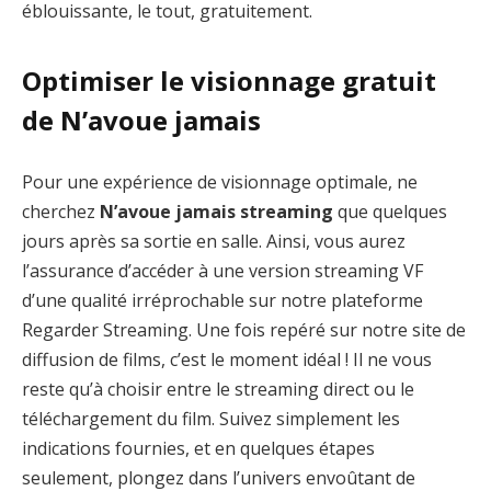
éblouissante, le tout, gratuitement.
Optimiser le visionnage gratuit
de N’avoue jamais
Pour une expérience de visionnage optimale, ne
cherchez
N’avoue jamais streaming
que quelques
jours après sa sortie en salle. Ainsi, vous aurez
l’assurance d’accéder à une version streaming VF
d’une qualité irréprochable sur notre plateforme
Regarder Streaming. Une fois repéré sur notre site de
diffusion de films, c’est le moment idéal ! Il ne vous
reste qu’à choisir entre le streaming direct ou le
téléchargement du film. Suivez simplement les
indications fournies, et en quelques étapes
seulement, plongez dans l’univers envoûtant de