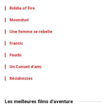
Riddle of Fire
Moonshot
Une femme se rebelle
Frantic
Fourbi
Un Conseil d'ami
Récidivistes
Les meilleures films d'aventure