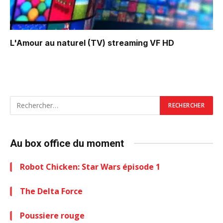
L'Amour au naturel (TV)
streaming VF HD
Au box office du moment
Robot Chicken: Star Wars épisode 1
The Delta Force
Poussiere rouge