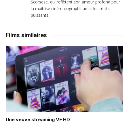
Scorsese, qui reflètent son amour profond pour
la maîtrise cinématographique et les récits
puissants.
Films similaires
Une veuve
streaming VF HD