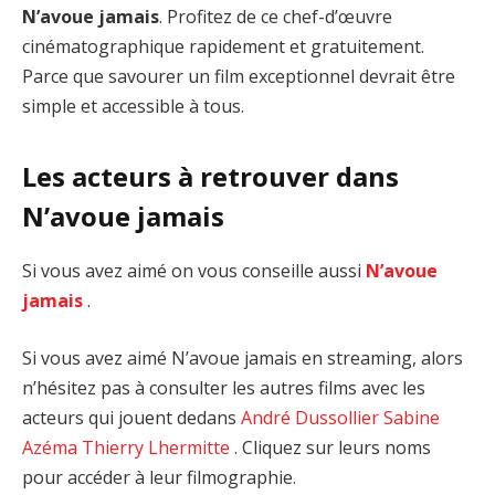
N’avoue jamais
. Profitez de ce chef-d’œuvre
cinématographique rapidement et gratuitement.
Parce que savourer un film exceptionnel devrait être
simple et accessible à tous.
Les acteurs à retrouver dans
N’avoue jamais
Si vous avez aimé on vous conseille aussi
N’avoue
jamais
.
Si vous avez aimé N’avoue jamais en streaming, alors
n’hésitez pas à consulter les autres films avec les
acteurs qui jouent dedans
André Dussollier
Sabine
Azéma
Thierry Lhermitte
. Cliquez sur leurs noms
pour accéder à leur filmographie.