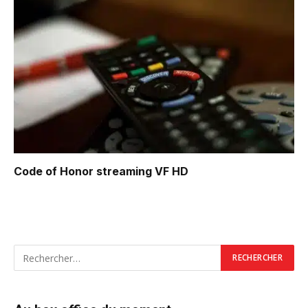
Code of Honor
streaming VF HD