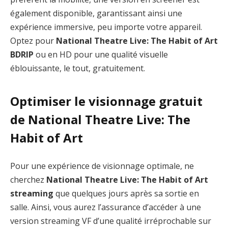
également disponible, garantissant ainsi une
expérience immersive, peu importe votre appareil.
Optez pour
National Theatre Live: The Habit of Art
BDRIP
ou en HD pour une qualité visuelle
éblouissante, le tout, gratuitement.
Optimiser le visionnage gratuit
de National Theatre Live: The
Habit of Art
Pour une expérience de visionnage optimale, ne
cherchez
National Theatre Live: The Habit of Art
streaming
que quelques jours après sa sortie en
salle. Ainsi, vous aurez l’assurance d’accéder à une
version streaming VF d’une qualité irréprochable sur