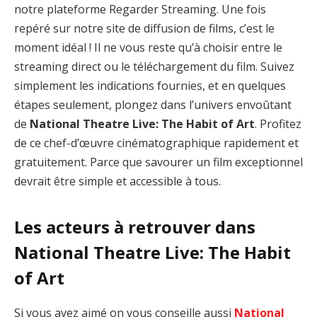
notre plateforme Regarder Streaming. Une fois
repéré sur notre site de diffusion de films, c’est le
moment idéal ! Il ne vous reste qu’à choisir entre le
streaming direct ou le téléchargement du film. Suivez
simplement les indications fournies, et en quelques
étapes seulement, plongez dans l’univers envoûtant
de
National Theatre Live: The Habit of Art
. Profitez
de ce chef-d’œuvre cinématographique rapidement et
gratuitement. Parce que savourer un film exceptionnel
devrait être simple et accessible à tous.
Les acteurs à retrouver dans
National Theatre Live: The Habit
of Art
Si vous avez aimé on vous conseille aussi
National