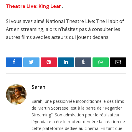
Theatre Live: King Lear
.
Si vous avez aimé National Theatre Live: The Habit of
Art en streaming, alors n’hésitez pas à consulter les
autres films avec les acteurs qui jouent dedans
Facebook
Twitter
Pinterest
LinkedIn
Tumblr
WhatsApp
Email
Sarah
Sarah, une passionnée inconditionnelle des films
de Martin Scorsese, est à la barre de "Regarder
Streaming". Son admiration pour le réalisateur
légendaire a été le moteur derrière la création de
cette plateforme dédiée au cinéma. En tant que