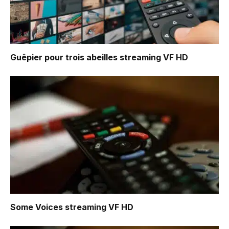
Guêpier pour trois abeilles
streaming VF HD
Some Voices
streaming VF HD