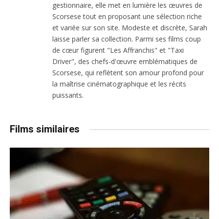
gestionnaire, elle met en lumière les œuvres de
Scorsese tout en proposant une sélection riche
et variée sur son site. Modeste et discrète, Sarah
laisse parler sa collection. Parmi ses films coup
de cœur figurent "Les Affranchis" et "Taxi
Driver", des chefs-d'œuvre emblématiques de
Scorsese, qui reflètent son amour profond pour
la maîtrise cinématographique et les récits
puissants.
Films similaires