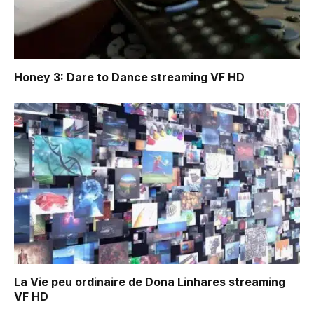
Honey 3: Dare to Dance
streaming VF HD
La Vie peu ordinaire de Dona Linhares
streaming
VF HD