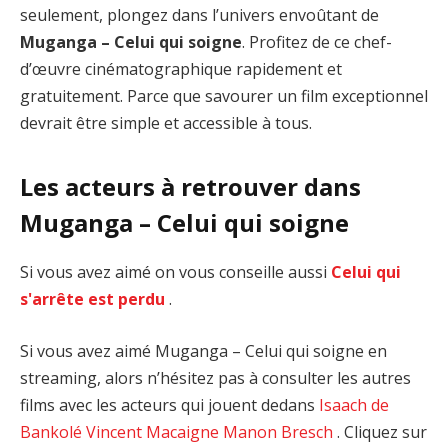
seulement, plongez dans l’univers envoûtant de
Muganga – Celui qui soigne
. Profitez de ce chef-
d’œuvre cinématographique rapidement et
gratuitement. Parce que savourer un film exceptionnel
devrait être simple et accessible à tous.
Les acteurs à retrouver dans
Muganga – Celui qui soigne
Si vous avez aimé on vous conseille aussi
Celui qui
s'arrête est perdu
.
Si vous avez aimé Muganga – Celui qui soigne en
streaming, alors n’hésitez pas à consulter les autres
films avec les acteurs qui jouent dedans
Isaach de
Bankolé
Vincent Macaigne
Manon Bresch
. Cliquez sur