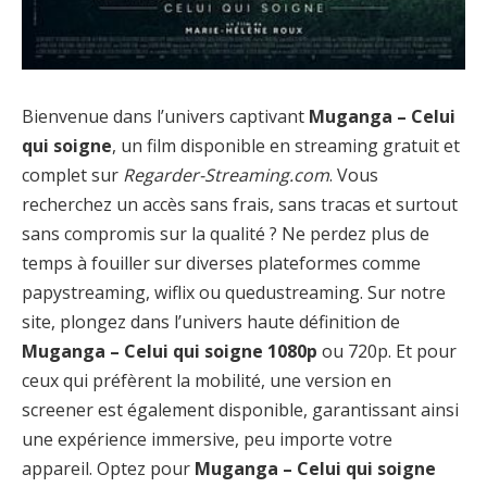
Bienvenue dans l’univers captivant
Muganga – Celui
qui soigne
, un film disponible en streaming gratuit et
complet sur
Regarder-Streaming.com
. Vous
recherchez un accès sans frais, sans tracas et surtout
sans compromis sur la qualité ? Ne perdez plus de
temps à fouiller sur diverses plateformes comme
papystreaming, wiflix ou quedustreaming. Sur notre
site, plongez dans l’univers haute définition de
Muganga – Celui qui soigne 1080p
ou 720p. Et pour
ceux qui préfèrent la mobilité, une version en
screener est également disponible, garantissant ainsi
une expérience immersive, peu importe votre
appareil. Optez pour
Muganga – Celui qui soigne