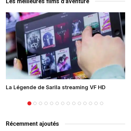
Les meilleures films d'aventure
La Légende de Sarila
streaming VF HD
Récemment ajoutés