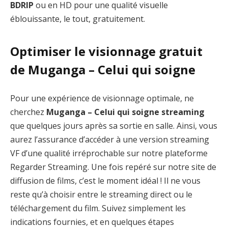
BDRIP
ou en HD pour une qualité visuelle
éblouissante, le tout, gratuitement.
Optimiser le visionnage gratuit
de Muganga – Celui qui soigne
Pour une expérience de visionnage optimale, ne
cherchez
Muganga – Celui qui soigne streaming
que quelques jours après sa sortie en salle. Ainsi, vous
aurez l’assurance d’accéder à une version streaming
VF d’une qualité irréprochable sur notre plateforme
Regarder Streaming. Une fois repéré sur notre site de
diffusion de films, c’est le moment idéal ! Il ne vous
reste qu’à choisir entre le streaming direct ou le
téléchargement du film. Suivez simplement les
indications fournies, et en quelques étapes