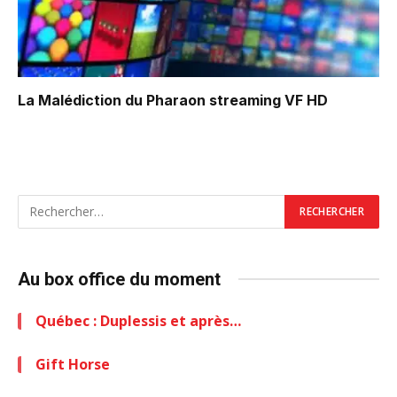
La Malédiction du Pharaon
streaming VF HD
Au box office du moment
Québec : Duplessis et après…
Gift Horse