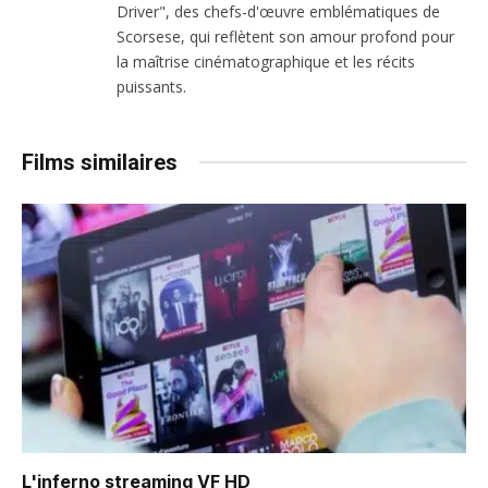
Driver", des chefs-d'œuvre emblématiques de
Scorsese, qui reflètent son amour profond pour
la maîtrise cinématographique et les récits
puissants.
Films similaires
L'inferno
streaming VF HD