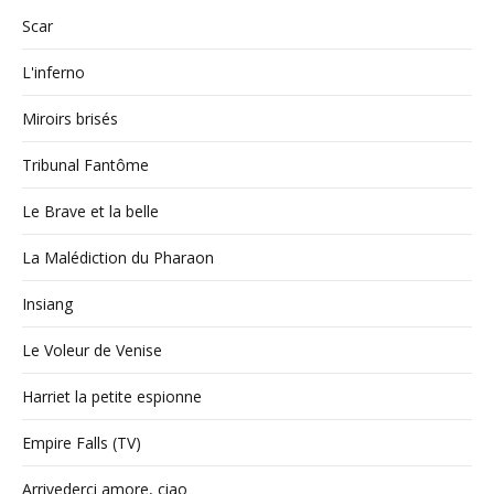
Scar
L'inferno
Miroirs brisés
Tribunal Fantôme
Le Brave et la belle
La Malédiction du Pharaon
Insiang
Le Voleur de Venise
Harriet la petite espionne
Empire Falls (TV)
Arrivederci amore, ciao