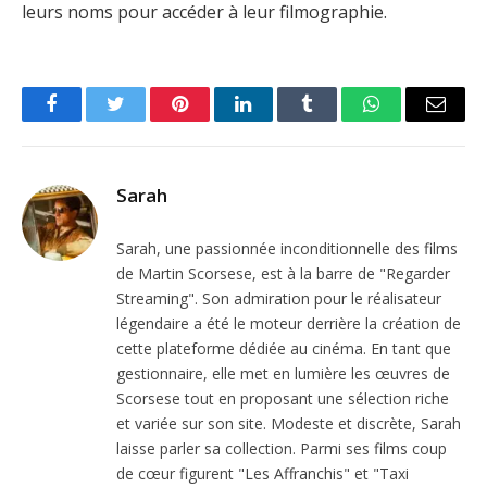
leurs noms pour accéder à leur filmographie.
Facebook
Twitter
Pinterest
LinkedIn
Tumblr
WhatsApp
Email
Sarah
Sarah, une passionnée inconditionnelle des films
de Martin Scorsese, est à la barre de "Regarder
Streaming". Son admiration pour le réalisateur
légendaire a été le moteur derrière la création de
cette plateforme dédiée au cinéma. En tant que
gestionnaire, elle met en lumière les œuvres de
Scorsese tout en proposant une sélection riche
et variée sur son site. Modeste et discrète, Sarah
laisse parler sa collection. Parmi ses films coup
de cœur figurent "Les Affranchis" et "Taxi