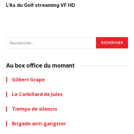
L’As du Golf
streaming VF HD
Au box office du moment
Gilbert Grape
Le Corbillard de Jules
Tiempo de silencio
Brigade anti-gangster