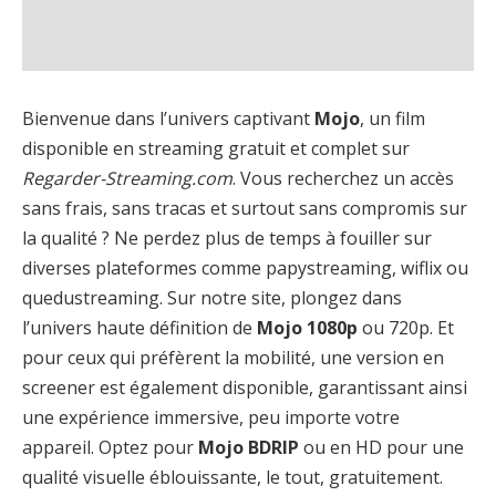
Bienvenue dans l’univers captivant
Mojo
, un film
disponible en streaming gratuit et complet sur
Regarder-Streaming.com
. Vous recherchez un accès
sans frais, sans tracas et surtout sans compromis sur
la qualité ? Ne perdez plus de temps à fouiller sur
diverses plateformes comme papystreaming, wiflix ou
quedustreaming. Sur notre site, plongez dans
l’univers haute définition de
Mojo 1080p
ou 720p. Et
pour ceux qui préfèrent la mobilité, une version en
screener est également disponible, garantissant ainsi
une expérience immersive, peu importe votre
appareil. Optez pour
Mojo BDRIP
ou en HD pour une
qualité visuelle éblouissante, le tout, gratuitement.