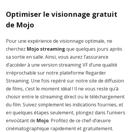
Optimiser le visionnage gratuit
de Mojo
Pour une expérience de visionnage optimale, ne
cherchez
Mojo streaming
que quelques jours après
sa sortie en salle. Ainsi, vous aurez l’assurance
d’accéder à une version streaming VF d’une qualité
irréprochable sur notre plateforme Regarder
Streaming. Une fois repéré sur notre site de diffusion
de films, c’est le moment idéal ! Il ne vous reste qu’à
choisir entre le streaming direct ou le téléchargement
du film. Suivez simplement les indications fournies, et
en quelques étapes seulement, plongez dans l’univers
envoûtant de
Mojo
. Profitez de ce chef-d’œuvre
cinématographique rapidement et gratuitement.