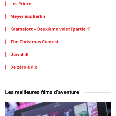
Les Princes
Meyer aus Berlin
Kaamelott – Deuxième volet [partie 1]
The Christmas Contest
Downhill
De zéro à dix
Les meilleures films d'aventure