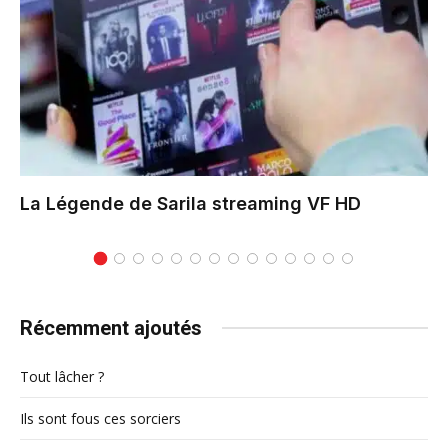
La Légende de Sarila
streaming VF HD
Récemment ajoutés
Tout lâcher ?
Ils sont fous ces sorciers