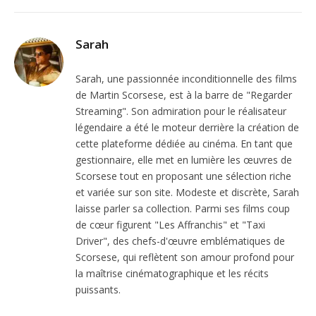
Sarah
Sarah, une passionnée inconditionnelle des films
de Martin Scorsese, est à la barre de "Regarder
Streaming". Son admiration pour le réalisateur
légendaire a été le moteur derrière la création de
cette plateforme dédiée au cinéma. En tant que
gestionnaire, elle met en lumière les œuvres de
Scorsese tout en proposant une sélection riche
et variée sur son site. Modeste et discrète, Sarah
laisse parler sa collection. Parmi ses films coup
de cœur figurent "Les Affranchis" et "Taxi
Driver", des chefs-d'œuvre emblématiques de
Scorsese, qui reflètent son amour profond pour
la maîtrise cinématographique et les récits
puissants.