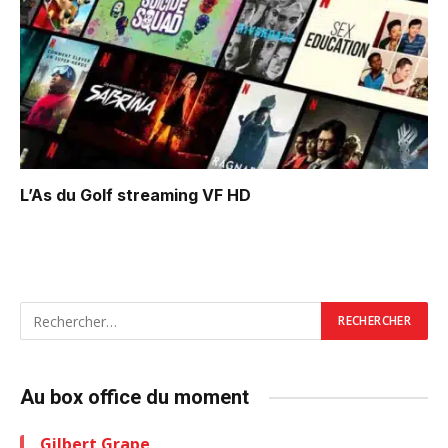
L’As du Golf
streaming VF HD
Au box office du moment
Gilbert Grape