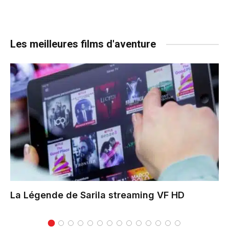
Les meilleures films d'aventure
La Légende de Sarila
streaming VF HD