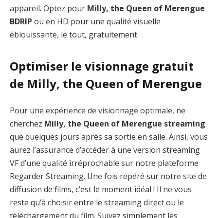
appareil. Optez pour
Milly, the Queen of Merengue
BDRIP
ou en HD pour une qualité visuelle
éblouissante, le tout, gratuitement.
Optimiser le visionnage gratuit
de Milly, the Queen of Merengue
Pour une expérience de visionnage optimale, ne
cherchez
Milly, the Queen of Merengue streaming
que quelques jours après sa sortie en salle. Ainsi, vous
aurez l’assurance d’accéder à une version streaming
VF d’une qualité irréprochable sur notre plateforme
Regarder Streaming. Une fois repéré sur notre site de
diffusion de films, c’est le moment idéal ! Il ne vous
reste qu’à choisir entre le streaming direct ou le
téléchargement du film. Suivez simplement les