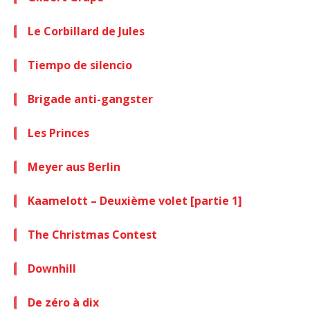
Le Corbillard de Jules
Tiempo de silencio
Brigade anti-gangster
Les Princes
Meyer aus Berlin
Kaamelott – Deuxième volet [partie 1]
The Christmas Contest
Downhill
De zéro à dix