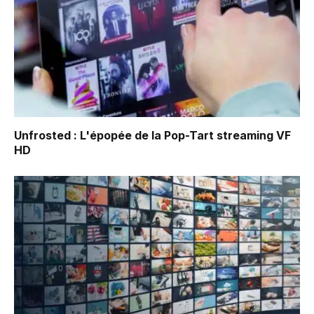
Unfrosted : L'épopée de la Pop-Tart
streaming VF
HD