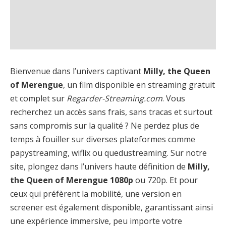
Bienvenue dans l’univers captivant
Milly, the Queen
of Merengue
, un film disponible en streaming gratuit
et complet sur
Regarder-Streaming.com
. Vous
recherchez un accès sans frais, sans tracas et surtout
sans compromis sur la qualité ? Ne perdez plus de
temps à fouiller sur diverses plateformes comme
papystreaming, wiflix ou quedustreaming. Sur notre
site, plongez dans l’univers haute définition de
Milly,
the Queen of Merengue 1080p
ou 720p. Et pour
ceux qui préfèrent la mobilité, une version en
screener est également disponible, garantissant ainsi
une expérience immersive, peu importe votre