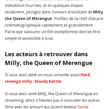
indications fournies, et en quelques étapes
seulement, plongez dans l’univers envoûtant de
Milly,
the Queen of Merengue
. Profitez de ce chef-d’œuvre
cinématographique rapidement et gratuitement.
Parce que savourer un film exceptionnel devrait être
simple et accessible à tous.
Les acteurs à retrouver dans
Milly, the Queen of Merengue
Si vous avez aimé on vous conseille aussi
Hard
revenge milly : bloody battle
.
Si vous avez aimé Milly, the Queen of Merengue en
streaming, alors n’hésitez pas à consulter les autres
films avec les acteurs qui jouent dedans
Sandy