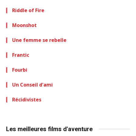
Riddle of Fire
Moonshot
Une femme se rebelle
Frantic
Fourbi
Un Conseil d'ami
Récidivistes
Les meilleures films d'aventure