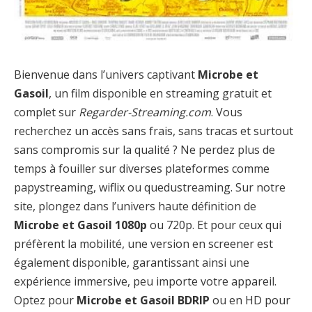
Bienvenue dans l’univers captivant
Microbe et
Gasoil
, un film disponible en streaming gratuit et
complet sur
Regarder-Streaming.com
. Vous
recherchez un accès sans frais, sans tracas et surtout
sans compromis sur la qualité ? Ne perdez plus de
temps à fouiller sur diverses plateformes comme
papystreaming, wiflix ou quedustreaming. Sur notre
site, plongez dans l’univers haute définition de
Microbe et Gasoil 1080p
ou 720p. Et pour ceux qui
préfèrent la mobilité, une version en screener est
également disponible, garantissant ainsi une
expérience immersive, peu importe votre appareil.
Optez pour
Microbe et Gasoil BDRIP
ou en HD pour