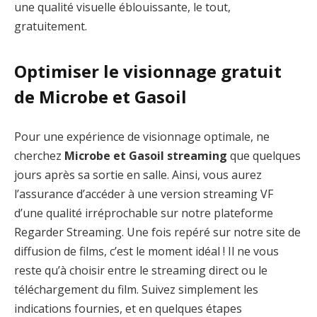
une qualité visuelle éblouissante, le tout,
gratuitement.
Optimiser le visionnage gratuit
de Microbe et Gasoil
Pour une expérience de visionnage optimale, ne
cherchez
Microbe et Gasoil streaming
que quelques
jours après sa sortie en salle. Ainsi, vous aurez
l’assurance d’accéder à une version streaming VF
d’une qualité irréprochable sur notre plateforme
Regarder Streaming. Une fois repéré sur notre site de
diffusion de films, c’est le moment idéal ! Il ne vous
reste qu’à choisir entre le streaming direct ou le
téléchargement du film. Suivez simplement les
indications fournies, et en quelques étapes