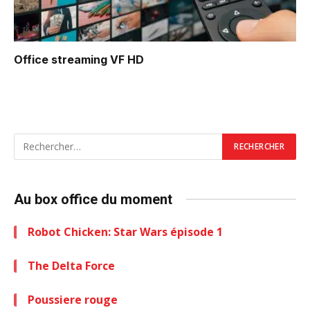
Office
streaming VF HD
Au box office du moment
Robot Chicken: Star Wars épisode 1
The Delta Force
Poussiere rouge