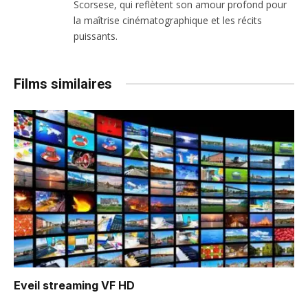
Scorsese, qui reflètent son amour profond pour
la maîtrise cinématographique et les récits
puissants.
Films similaires
Eveil
streaming VF HD