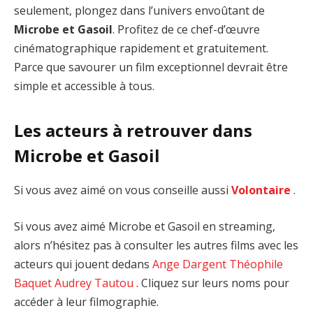
seulement, plongez dans l’univers envoûtant de
Microbe et Gasoil
. Profitez de ce chef-d’œuvre
cinématographique rapidement et gratuitement.
Parce que savourer un film exceptionnel devrait être
simple et accessible à tous.
Les acteurs à retrouver dans
Microbe et Gasoil
Si vous avez aimé on vous conseille aussi
Volontaire
.
Si vous avez aimé Microbe et Gasoil en streaming,
alors n’hésitez pas à consulter les autres films avec les
acteurs qui jouent dedans
Ange Dargent
Théophile
Baquet
Audrey Tautou
. Cliquez sur leurs noms pour
accéder à leur filmographie.