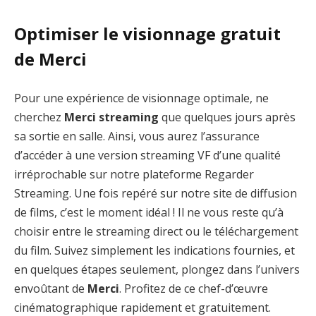
Optimiser le visionnage gratuit
de Merci
Pour une expérience de visionnage optimale, ne
cherchez
Merci streaming
que quelques jours après
sa sortie en salle. Ainsi, vous aurez l’assurance
d’accéder à une version streaming VF d’une qualité
irréprochable sur notre plateforme Regarder
Streaming. Une fois repéré sur notre site de diffusion
de films, c’est le moment idéal ! Il ne vous reste qu’à
choisir entre le streaming direct ou le téléchargement
du film. Suivez simplement les indications fournies, et
en quelques étapes seulement, plongez dans l’univers
envoûtant de
Merci
. Profitez de ce chef-d’œuvre
cinématographique rapidement et gratuitement.