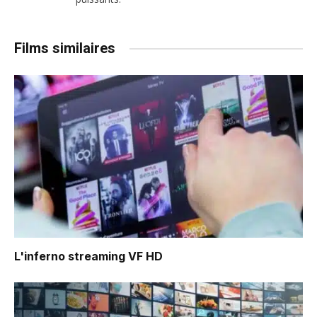
Films similaires
L'inferno
streaming VF HD