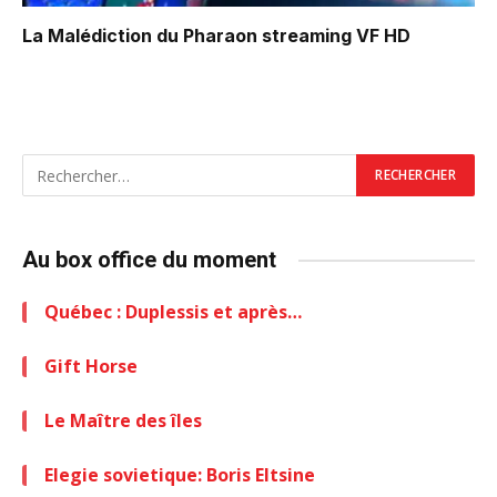
La Malédiction du Pharaon
streaming VF HD
Au box office du moment
Québec : Duplessis et après…
Gift Horse
Le Maître des îles
Elegie sovietique: Boris Eltsine