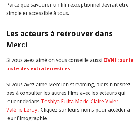
Parce que savourer un film exceptionnel devrait être
simple et accessible à tous.
Les acteurs à retrouver dans
Merci
Si vous avez aimé on vous conseille aussi
OVNI : sur la
piste des extraterrestres
.
Si vous avez aimé Merci en streaming, alors n’hésitez
pas à consulter les autres films avec les acteurs qui
jouent dedans
Toshiya Fujita
Marie-Claire Vivier
Valérie Leroy
. Cliquez sur leurs noms pour accéder à
leur filmographie.