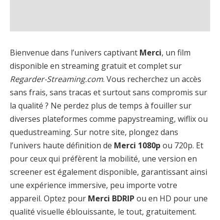
Bienvenue dans l’univers captivant
Merci
, un film
disponible en streaming gratuit et complet sur
Regarder-Streaming.com
. Vous recherchez un accès
sans frais, sans tracas et surtout sans compromis sur
la qualité ? Ne perdez plus de temps à fouiller sur
diverses plateformes comme papystreaming, wiflix ou
quedustreaming. Sur notre site, plongez dans
l’univers haute définition de
Merci 1080p
ou 720p. Et
pour ceux qui préfèrent la mobilité, une version en
screener est également disponible, garantissant ainsi
une expérience immersive, peu importe votre
appareil. Optez pour
Merci BDRIP
ou en HD pour une
qualité visuelle éblouissante, le tout, gratuitement.