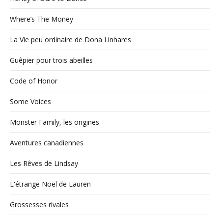
Where’s The Money
La Vie peu ordinaire de Dona Linhares
Guêpier pour trois abeilles
Code of Honor
Some Voices
Monster Family, les origines
Aventures canadiennes
Les Rêves de Lindsay
L'étrange Noël de Lauren
Grossesses rivales