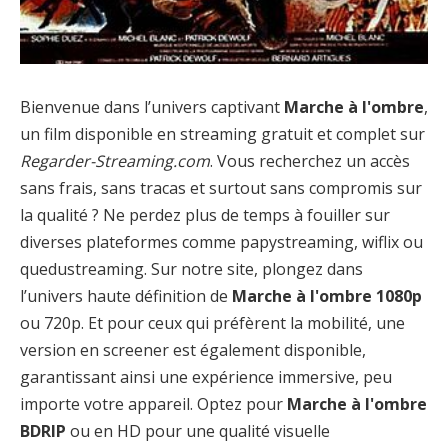
Bienvenue dans l’univers captivant
Marche à l'ombre
,
un film disponible en streaming gratuit et complet sur
Regarder-Streaming.com
. Vous recherchez un accès
sans frais, sans tracas et surtout sans compromis sur
la qualité ? Ne perdez plus de temps à fouiller sur
diverses plateformes comme papystreaming, wiflix ou
quedustreaming. Sur notre site, plongez dans
l’univers haute définition de
Marche à l'ombre 1080p
ou 720p. Et pour ceux qui préfèrent la mobilité, une
version en screener est également disponible,
garantissant ainsi une expérience immersive, peu
importe votre appareil. Optez pour
Marche à l'ombre
BDRIP
ou en HD pour une qualité visuelle