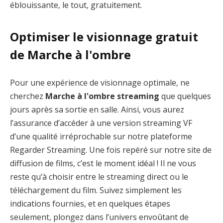
éblouissante, le tout, gratuitement.
Optimiser le visionnage gratuit
de Marche à l'ombre
Pour une expérience de visionnage optimale, ne
cherchez
Marche à l'ombre streaming
que quelques
jours après sa sortie en salle. Ainsi, vous aurez
l’assurance d’accéder à une version streaming VF
d’une qualité irréprochable sur notre plateforme
Regarder Streaming. Une fois repéré sur notre site de
diffusion de films, c’est le moment idéal ! Il ne vous
reste qu’à choisir entre le streaming direct ou le
téléchargement du film. Suivez simplement les
indications fournies, et en quelques étapes
seulement, plongez dans l’univers envoûtant de