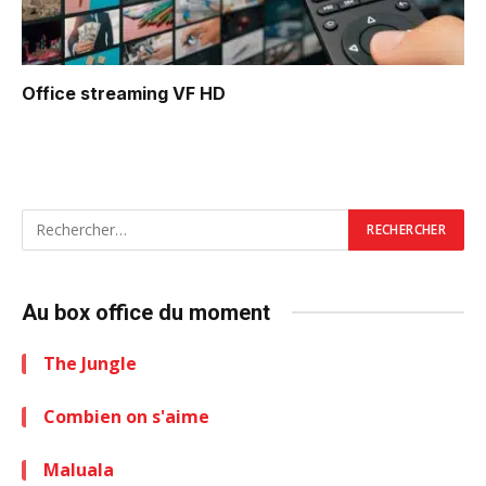
Office
streaming VF HD
Au box office du moment
The Jungle
Combien on s'aime
Maluala