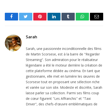
Facebook
Twitter
Pinterest
LinkedIn
Tumblr
WhatsApp
Email
Sarah
Sarah, une passionnée inconditionnelle des films
de Martin Scorsese, est à la barre de "Regarder
Streaming". Son admiration pour le réalisateur
légendaire a été le moteur derrière la création de
cette plateforme dédiée au cinéma. En tant que
gestionnaire, elle met en lumière les œuvres de
Scorsese tout en proposant une sélection riche
et variée sur son site. Modeste et discrète, Sarah
laisse parler sa collection. Parmi ses films coup
de cœur figurent "Les Affranchis" et "Taxi
Driver", des chefs-d'œuvre emblématiques de