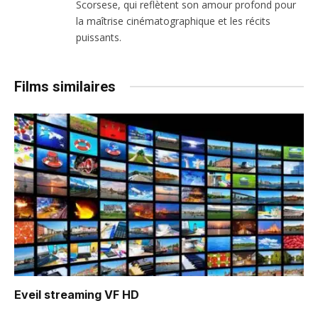
Scorsese, qui reflètent son amour profond pour
la maîtrise cinématographique et les récits
puissants.
Films similaires
Eveil
streaming VF HD