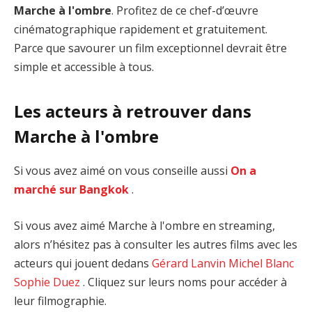
Marche à l'ombre
. Profitez de ce chef-d’œuvre
cinématographique rapidement et gratuitement.
Parce que savourer un film exceptionnel devrait être
simple et accessible à tous.
Les acteurs à retrouver dans
Marche à l'ombre
Si vous avez aimé on vous conseille aussi
On a
marché sur Bangkok
.
Si vous avez aimé Marche à l'ombre en streaming,
alors n’hésitez pas à consulter les autres films avec les
acteurs qui jouent dedans
Gérard Lanvin
Michel Blanc
Sophie Duez
. Cliquez sur leurs noms pour accéder à
leur filmographie.