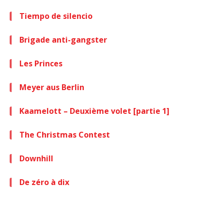
Tiempo de silencio
Brigade anti-gangster
Les Princes
Meyer aus Berlin
Kaamelott – Deuxième volet [partie 1]
The Christmas Contest
Downhill
De zéro à dix