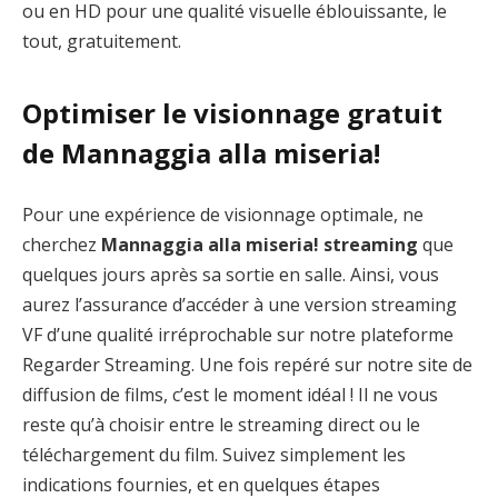
ou en HD pour une qualité visuelle éblouissante, le
tout, gratuitement.
Optimiser le visionnage gratuit
de Mannaggia alla miseria!
Pour une expérience de visionnage optimale, ne
cherchez
Mannaggia alla miseria! streaming
que
quelques jours après sa sortie en salle. Ainsi, vous
aurez l’assurance d’accéder à une version streaming
VF d’une qualité irréprochable sur notre plateforme
Regarder Streaming. Une fois repéré sur notre site de
diffusion de films, c’est le moment idéal ! Il ne vous
reste qu’à choisir entre le streaming direct ou le
téléchargement du film. Suivez simplement les
indications fournies, et en quelques étapes