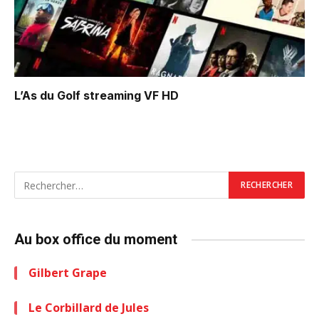
L’As du Golf
streaming VF HD
Au box office du moment
Gilbert Grape
Le Corbillard de Jules