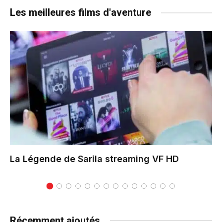
Les meilleures films d'aventure
La Légende de Sarila
streaming VF HD
Récemment ajoutés