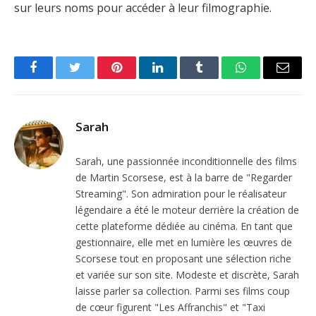
sur leurs noms pour accéder à leur filmographie.
Facebook
Twitter
Pinterest
LinkedIn
Tumblr
WhatsApp
Email
Sarah
Sarah, une passionnée inconditionnelle des films
de Martin Scorsese, est à la barre de "Regarder
Streaming". Son admiration pour le réalisateur
légendaire a été le moteur derrière la création de
cette plateforme dédiée au cinéma. En tant que
gestionnaire, elle met en lumière les œuvres de
Scorsese tout en proposant une sélection riche
et variée sur son site. Modeste et discrète, Sarah
laisse parler sa collection. Parmi ses films coup
de cœur figurent "Les Affranchis" et "Taxi