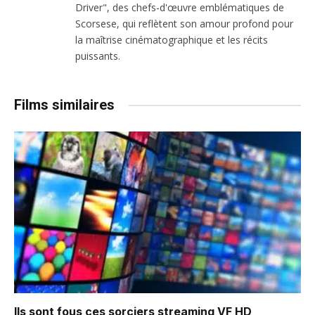
Driver", des chefs-d'œuvre emblématiques de
Scorsese, qui reflètent son amour profond pour
la maîtrise cinématographique et les récits
puissants.
Films similaires
Ils sont fous ces sorciers
streaming VF HD