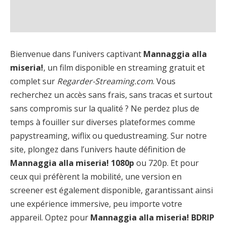
Bienvenue dans l’univers captivant
Mannaggia alla
miseria!
, un film disponible en streaming gratuit et
complet sur
Regarder-Streaming.com
. Vous
recherchez un accès sans frais, sans tracas et surtout
sans compromis sur la qualité ? Ne perdez plus de
temps à fouiller sur diverses plateformes comme
papystreaming, wiflix ou quedustreaming. Sur notre
site, plongez dans l’univers haute définition de
Mannaggia alla miseria! 1080p
ou 720p. Et pour
ceux qui préfèrent la mobilité, une version en
screener est également disponible, garantissant ainsi
une expérience immersive, peu importe votre
appareil. Optez pour
Mannaggia alla miseria! BDRIP