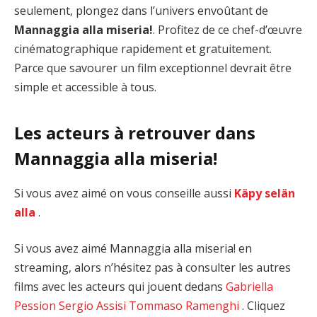
seulement, plongez dans l’univers envoûtant de
Mannaggia alla miseria!
. Profitez de ce chef-d’œuvre
cinématographique rapidement et gratuitement.
Parce que savourer un film exceptionnel devrait être
simple et accessible à tous.
Les acteurs à retrouver dans
Mannaggia alla miseria!
Si vous avez aimé on vous conseille aussi
Käpy selän
alla
.
Si vous avez aimé Mannaggia alla miseria! en
streaming, alors n’hésitez pas à consulter les autres
films avec les acteurs qui jouent dedans
Gabriella
Pession
Sergio Assisi
Tommaso Ramenghi
. Cliquez