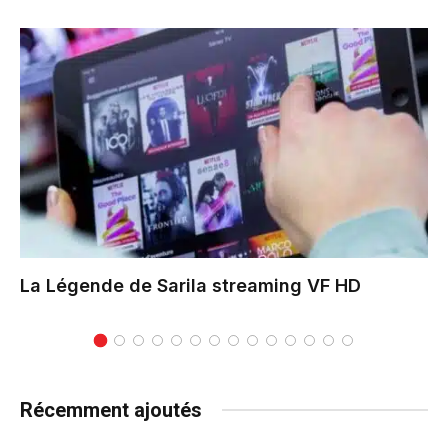
La Légende de Sarila
streaming VF HD
Récemment ajoutés