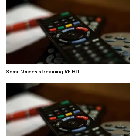
Some Voices
streaming VF HD