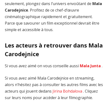
seulement, plongez dans l’univers envoûtant de
Mala
Carodejnice
. Profitez de ce chef-d’œuvre
cinématographique rapidement et gratuitement.
Parce que savourer un film exceptionnel devrait être
simple et accessible à tous.
Les acteurs à retrouver dans Mala
Carodejnice
Si vous avez aimé on vous conseille aussi
Mala Junta
.
Si vous avez aimé Mala Carodejnice en streaming,
alors n’hésitez pas à consulter les autres films avec les
acteurs qui jouent dedans
Jirina Bohdalova
. Cliquez
sur leurs noms pour accéder à leur filmographie.