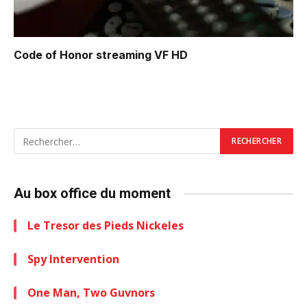
Code of Honor
streaming VF HD
Au box office du moment
Le Tresor des Pieds Nickeles
Spy Intervention
One Man, Two Guvnors