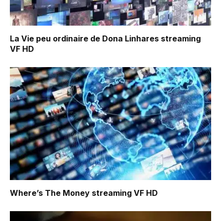
La Vie peu ordinaire de Dona Linhares
streaming
VF HD
Where’s The Money
streaming VF HD