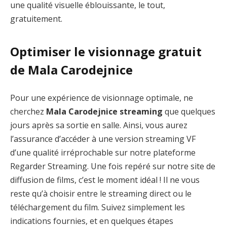
une qualité visuelle éblouissante, le tout,
gratuitement.
Optimiser le visionnage gratuit
de Mala Carodejnice
Pour une expérience de visionnage optimale, ne
cherchez
Mala Carodejnice streaming
que quelques
jours après sa sortie en salle. Ainsi, vous aurez
l’assurance d’accéder à une version streaming VF
d’une qualité irréprochable sur notre plateforme
Regarder Streaming. Une fois repéré sur notre site de
diffusion de films, c’est le moment idéal ! Il ne vous
reste qu’à choisir entre le streaming direct ou le
téléchargement du film. Suivez simplement les
indications fournies, et en quelques étapes