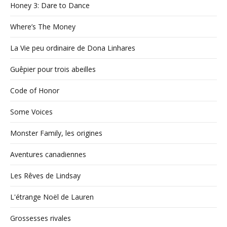
Honey 3: Dare to Dance
Where’s The Money
La Vie peu ordinaire de Dona Linhares
Guêpier pour trois abeilles
Code of Honor
Some Voices
Monster Family, les origines
Aventures canadiennes
Les Rêves de Lindsay
L'étrange Noël de Lauren
Grossesses rivales