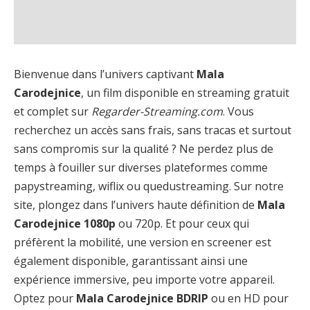
Bienvenue dans l’univers captivant
Mala
Carodejnice
, un film disponible en streaming gratuit
et complet sur
Regarder-Streaming.com
. Vous
recherchez un accès sans frais, sans tracas et surtout
sans compromis sur la qualité ? Ne perdez plus de
temps à fouiller sur diverses plateformes comme
papystreaming, wiflix ou quedustreaming. Sur notre
site, plongez dans l’univers haute définition de
Mala
Carodejnice 1080p
ou 720p. Et pour ceux qui
préfèrent la mobilité, une version en screener est
également disponible, garantissant ainsi une
expérience immersive, peu importe votre appareil.
Optez pour
Mala Carodejnice BDRIP
ou en HD pour