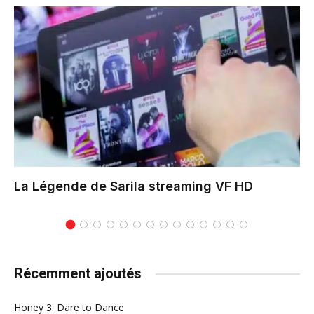
La Légende de Sarila
streaming VF HD
Récemment ajoutés
Honey 3: Dare to Dance