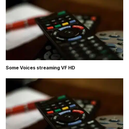
Some Voices
streaming VF HD