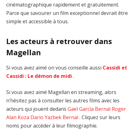
cinématographique rapidement et gratuitement.
Parce que savourer un film exceptionnel devrait être
simple et accessible à tous.
Les acteurs à retrouver dans
Magellan
Si vous avez aimé on vous conseille aussi
Cassidi et
Cassidi : Le démon de midi
.
Si vous avez aimé Magellan en streaming, alors
n’hésitez pas à consulter les autres films avec les
acteurs qui jouent dedans
Gael García Bernal
Roger
Alan Koza
Dario Yazbek Bernal
. Cliquez sur leurs
noms pour accéder à leur filmographie.