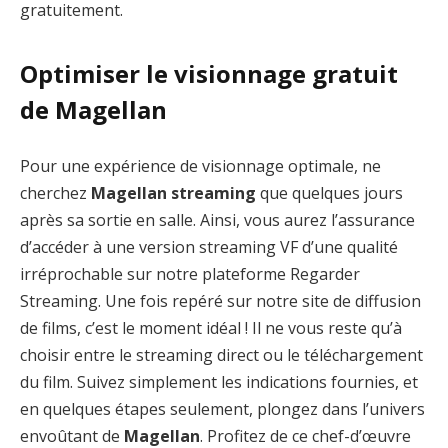
gratuitement.
Optimiser le visionnage gratuit
de Magellan
Pour une expérience de visionnage optimale, ne
cherchez
Magellan streaming
que quelques jours
après sa sortie en salle. Ainsi, vous aurez l’assurance
d’accéder à une version streaming VF d’une qualité
irréprochable sur notre plateforme Regarder
Streaming. Une fois repéré sur notre site de diffusion
de films, c’est le moment idéal ! Il ne vous reste qu’à
choisir entre le streaming direct ou le téléchargement
du film. Suivez simplement les indications fournies, et
en quelques étapes seulement, plongez dans l’univers
envoûtant de
Magellan
. Profitez de ce chef-d’œuvre