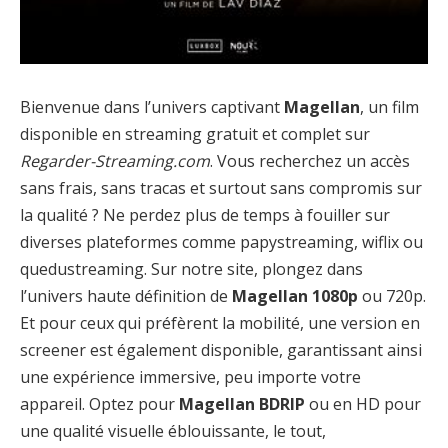
Bienvenue dans l’univers captivant
Magellan
, un film
disponible en streaming gratuit et complet sur
Regarder-Streaming.com
. Vous recherchez un accès
sans frais, sans tracas et surtout sans compromis sur
la qualité ? Ne perdez plus de temps à fouiller sur
diverses plateformes comme papystreaming, wiflix ou
quedustreaming. Sur notre site, plongez dans
l’univers haute définition de
Magellan 1080p
ou 720p.
Et pour ceux qui préfèrent la mobilité, une version en
screener est également disponible, garantissant ainsi
une expérience immersive, peu importe votre
appareil. Optez pour
Magellan BDRIP
ou en HD pour
une qualité visuelle éblouissante, le tout,