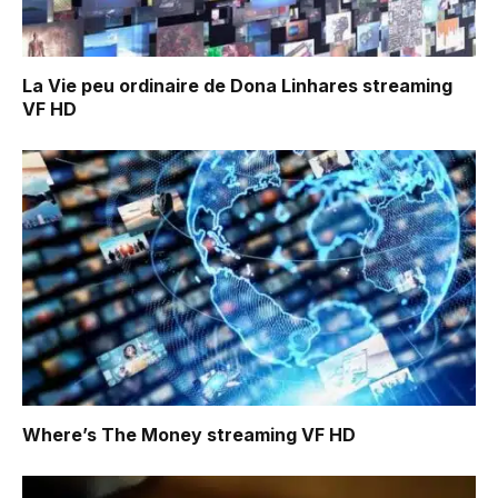
La Vie peu ordinaire de Dona Linhares
streaming
VF HD
Where’s The Money
streaming VF HD