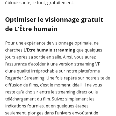
éblouissante, le tout, gratuitement.
Optimiser le visionnage gratuit
de L'Être humain
Pour une expérience de visionnage optimale, ne
cherchez
L'Être humain streaming
que quelques
jours après sa sortie en salle. Ainsi, vous aurez
l’assurance d’accéder à une version streaming VF
d’une qualité irréprochable sur notre plateforme
Regarder Streaming. Une fois repéré sur notre site de
diffusion de films, c’est le moment idéal ! Il ne vous
reste qu’à choisir entre le streaming direct ou le
téléchargement du film. Suivez simplement les
indications fournies, et en quelques étapes
seulement, plongez dans l’univers envoûtant de