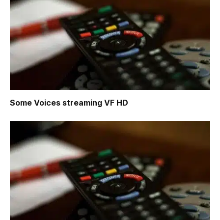
Some Voices
streaming VF HD