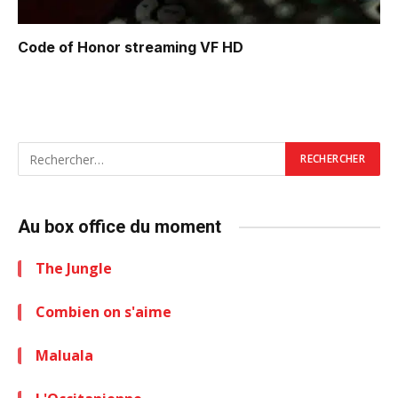
Code of Honor
streaming VF HD
Au box office du moment
The Jungle
Combien on s'aime
Maluala