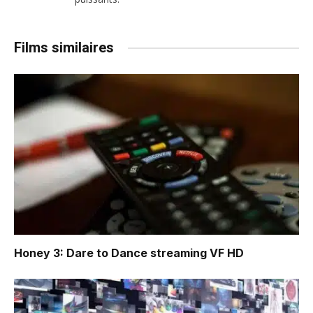
Films similaires
Honey 3: Dare to Dance
streaming VF HD