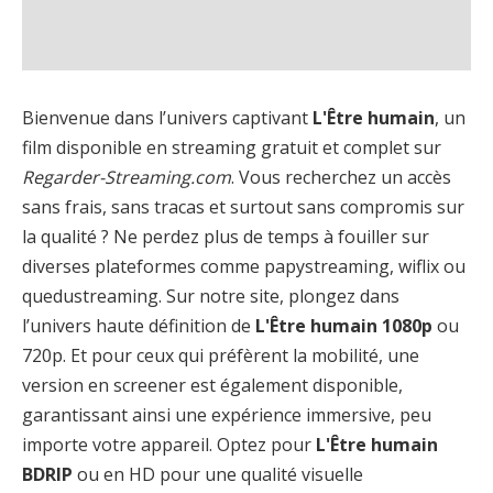
Bienvenue dans l’univers captivant
L'Être humain
, un
film disponible en streaming gratuit et complet sur
Regarder-Streaming.com
. Vous recherchez un accès
sans frais, sans tracas et surtout sans compromis sur
la qualité ? Ne perdez plus de temps à fouiller sur
diverses plateformes comme papystreaming, wiflix ou
quedustreaming. Sur notre site, plongez dans
l’univers haute définition de
L'Être humain 1080p
ou
720p. Et pour ceux qui préfèrent la mobilité, une
version en screener est également disponible,
garantissant ainsi une expérience immersive, peu
importe votre appareil. Optez pour
L'Être humain
BDRIP
ou en HD pour une qualité visuelle