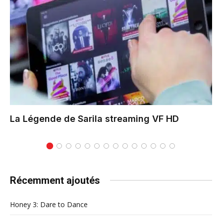
La Légende de Sarila
streaming VF HD
Récemment ajoutés
Honey 3: Dare to Dance