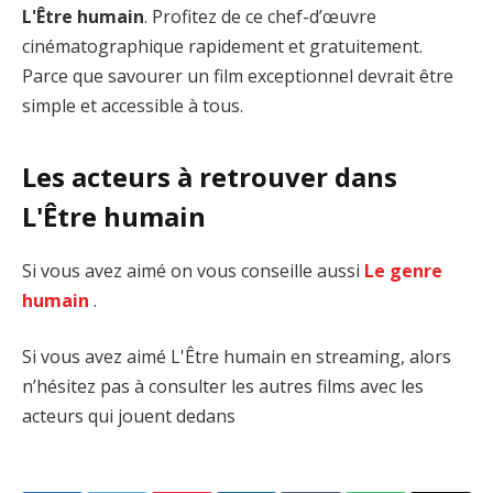
L'Être humain
. Profitez de ce chef-d’œuvre
cinématographique rapidement et gratuitement.
Parce que savourer un film exceptionnel devrait être
simple et accessible à tous.
Les acteurs à retrouver dans
L'Être humain
Si vous avez aimé on vous conseille aussi
Le genre
humain
.
Si vous avez aimé L'Être humain en streaming, alors
n’hésitez pas à consulter les autres films avec les
acteurs qui jouent dedans