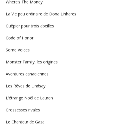
Where’s The Money
La Vie peu ordinaire de Dona Linhares
Guêpier pour trois abeilles
Code of Honor
Some Voices
Monster Family, les origines
Aventures canadiennes
Les Rêves de Lindsay
L'étrange Noël de Lauren
Grossesses rivales
Le Chanteur de Gaza