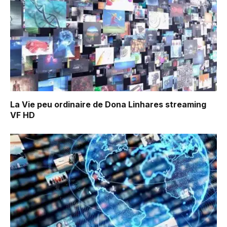
La Vie peu ordinaire de Dona Linhares
streaming
VF HD