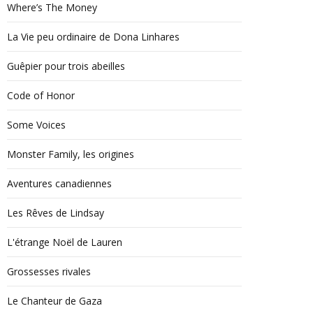
Where’s The Money
La Vie peu ordinaire de Dona Linhares
Guêpier pour trois abeilles
Code of Honor
Some Voices
Monster Family, les origines
Aventures canadiennes
Les Rêves de Lindsay
L'étrange Noël de Lauren
Grossesses rivales
Le Chanteur de Gaza