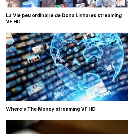
La Vie peu ordinaire de Dona Linhares
streaming
VF HD
Where’s The Money
streaming VF HD