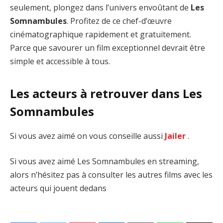
seulement, plongez dans l’univers envoûtant de
Les
Somnambules
. Profitez de ce chef-d’œuvre
cinématographique rapidement et gratuitement.
Parce que savourer un film exceptionnel devrait être
simple et accessible à tous.
Les acteurs à retrouver dans Les
Somnambules
Si vous avez aimé on vous conseille aussi
Jailer
.
Si vous avez aimé Les Somnambules en streaming,
alors n’hésitez pas à consulter les autres films avec les
acteurs qui jouent dedans