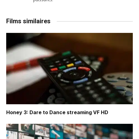
Films similaires
Honey 3: Dare to Dance
streaming VF HD