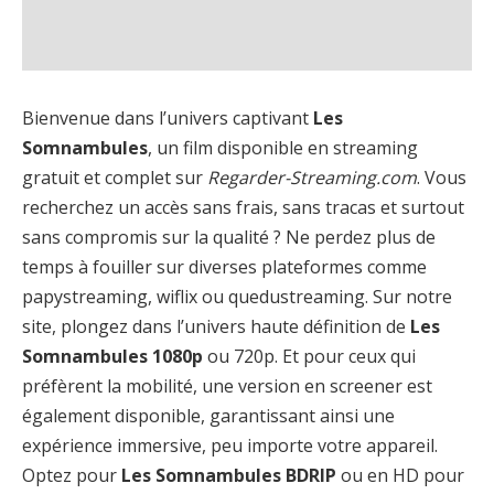
Bienvenue dans l’univers captivant
Les
Somnambules
, un film disponible en streaming
gratuit et complet sur
Regarder-Streaming.com
. Vous
recherchez un accès sans frais, sans tracas et surtout
sans compromis sur la qualité ? Ne perdez plus de
temps à fouiller sur diverses plateformes comme
papystreaming, wiflix ou quedustreaming. Sur notre
site, plongez dans l’univers haute définition de
Les
Somnambules 1080p
ou 720p. Et pour ceux qui
préfèrent la mobilité, une version en screener est
également disponible, garantissant ainsi une
expérience immersive, peu importe votre appareil.
Optez pour
Les Somnambules BDRIP
ou en HD pour