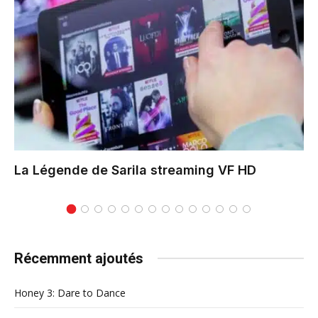
La Légende de Sarila
streaming VF HD
Récemment ajoutés
Honey 3: Dare to Dance