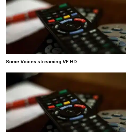
Some Voices
streaming VF HD