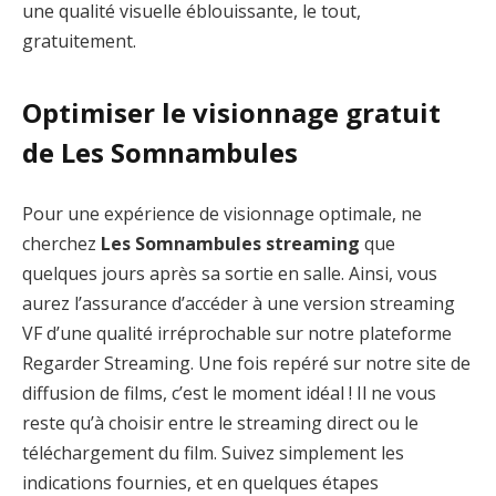
une qualité visuelle éblouissante, le tout,
gratuitement.
Optimiser le visionnage gratuit
de Les Somnambules
Pour une expérience de visionnage optimale, ne
cherchez
Les Somnambules streaming
que
quelques jours après sa sortie en salle. Ainsi, vous
aurez l’assurance d’accéder à une version streaming
VF d’une qualité irréprochable sur notre plateforme
Regarder Streaming. Une fois repéré sur notre site de
diffusion de films, c’est le moment idéal ! Il ne vous
reste qu’à choisir entre le streaming direct ou le
téléchargement du film. Suivez simplement les
indications fournies, et en quelques étapes