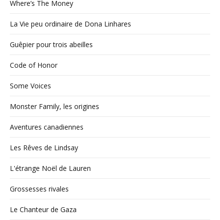
Where’s The Money
La Vie peu ordinaire de Dona Linhares
Guêpier pour trois abeilles
Code of Honor
Some Voices
Monster Family, les origines
Aventures canadiennes
Les Rêves de Lindsay
L'étrange Noël de Lauren
Grossesses rivales
Le Chanteur de Gaza