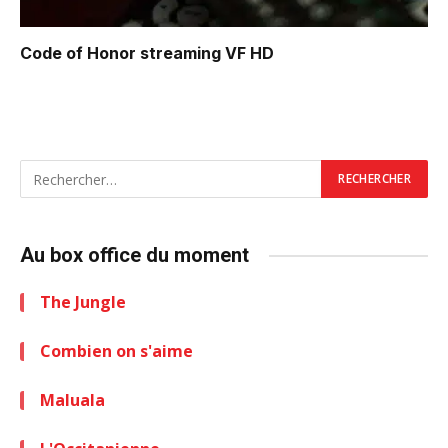
Code of Honor
streaming VF HD
Au box office du moment
The Jungle
Combien on s'aime
Maluala