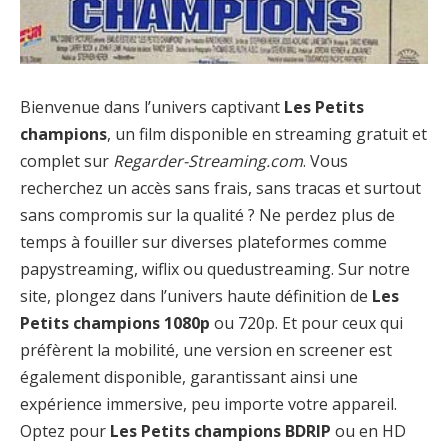
Bienvenue dans l’univers captivant
Les Petits
champions
, un film disponible en streaming gratuit et
complet sur
Regarder-Streaming.com
. Vous
recherchez un accès sans frais, sans tracas et surtout
sans compromis sur la qualité ? Ne perdez plus de
temps à fouiller sur diverses plateformes comme
papystreaming, wiflix ou quedustreaming. Sur notre
site, plongez dans l’univers haute définition de
Les
Petits champions 1080p
ou 720p. Et pour ceux qui
préfèrent la mobilité, une version en screener est
également disponible, garantissant ainsi une
expérience immersive, peu importe votre appareil.
Optez pour
Les Petits champions BDRIP
ou en HD