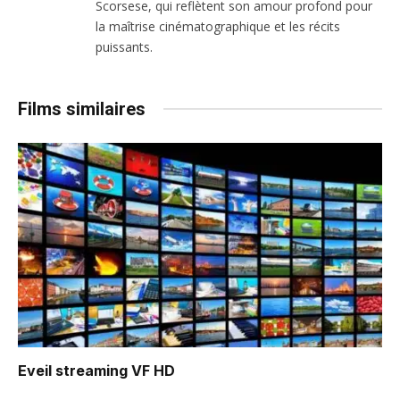
Scorsese, qui reflètent son amour profond pour
la maîtrise cinématographique et les récits
puissants.
Films similaires
Eveil
streaming VF HD