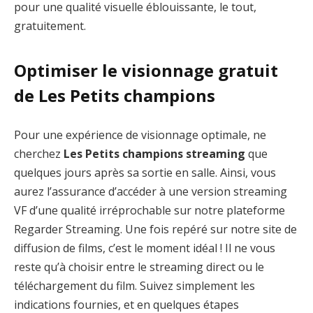
pour une qualité visuelle éblouissante, le tout,
gratuitement.
Optimiser le visionnage gratuit
de Les Petits champions
Pour une expérience de visionnage optimale, ne
cherchez
Les Petits champions streaming
que
quelques jours après sa sortie en salle. Ainsi, vous
aurez l’assurance d’accéder à une version streaming
VF d’une qualité irréprochable sur notre plateforme
Regarder Streaming. Une fois repéré sur notre site de
diffusion de films, c’est le moment idéal ! Il ne vous
reste qu’à choisir entre le streaming direct ou le
téléchargement du film. Suivez simplement les
indications fournies, et en quelques étapes