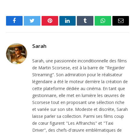
Facebook
Twitter
Pinterest
LinkedIn
Tumblr
WhatsApp
Email
Sarah
Sarah, une passionnée inconditionnelle des films
de Martin Scorsese, est à la barre de "Regarder
Streaming". Son admiration pour le réalisateur
légendaire a été le moteur derrière la création de
cette plateforme dédiée au cinéma. En tant que
gestionnaire, elle met en lumière les œuvres de
Scorsese tout en proposant une sélection riche
et variée sur son site. Modeste et discrète, Sarah
laisse parler sa collection. Parmi ses films coup
de cœur figurent "Les Affranchis" et "Taxi
Driver", des chefs-d'œuvre emblématiques de