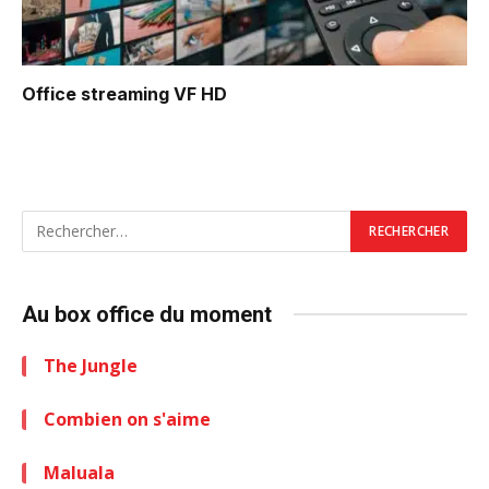
Office
streaming VF HD
Au box office du moment
The Jungle
Combien on s'aime
Maluala