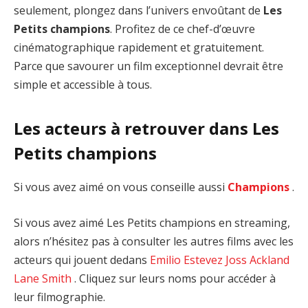
seulement, plongez dans l’univers envoûtant de
Les
Petits champions
. Profitez de ce chef-d’œuvre
cinématographique rapidement et gratuitement.
Parce que savourer un film exceptionnel devrait être
simple et accessible à tous.
Les acteurs à retrouver dans Les
Petits champions
Si vous avez aimé on vous conseille aussi
Champions
.
Si vous avez aimé Les Petits champions en streaming,
alors n’hésitez pas à consulter les autres films avec les
acteurs qui jouent dedans
Emilio Estevez
Joss Ackland
Lane Smith
. Cliquez sur leurs noms pour accéder à
leur filmographie.