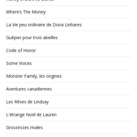
Where’s The Money
La Vie peu ordinaire de Dona Linhares
Guêpier pour trois abeilles
Code of Honor
Some Voices
Monster Family, les origines
Aventures canadiennes
Les Rêves de Lindsay
L'étrange Noël de Lauren
Grossesses rivales