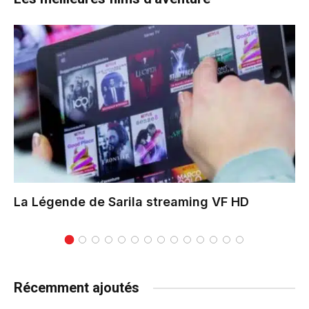
La Légende de Sarila
streaming VF HD
Récemment ajoutés