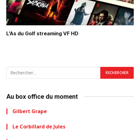
L’As du Golf
streaming VF HD
Au box office du moment
Gilbert Grape
Le Corbillard de Jules