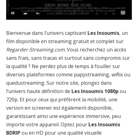
Bienvenue dans l’univers captivant
Les Insoumis
, un
film disponible en streaming gratuit et complet sur
Regarder-Streaming.com
. Vous recherchez un accès
sans frais, sans tracas et surtout sans compromis sur
la qualité ? Ne perdez plus de temps à fouiller sur
diverses plateformes comme papystreaming, wiflix ou
quedustreaming. Sur notre site, plongez dans
l’univers haute définition de
Les Insoumis 1080p
ou
720p. Et pour ceux qui préfèrent la mobilité, une
version en screener est également disponible,
garantissant ainsi une expérience immersive, peu
importe votre appareil. Optez pour
Les Insoumis
BDRIP
ou en HD pour une qualité visuelle