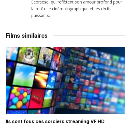
Scorsese, qui reflètent son amour profond pour
la maîtrise cinématographique et les récits
puissants.
Films similaires
Ils sont fous ces sorciers
streaming VF HD