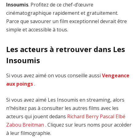
Insoumis
. Profitez de ce chef-d’œuvre
cinématographique rapidement et gratuitement.
Parce que savourer un film exceptionnel devrait être
simple et accessible à tous.
Les acteurs à retrouver dans Les
Insoumis
Si vous avez aimé on vous conseille aussi
Vengeance
aux poings
.
Si vous avez aimé Les Insoumis en streaming, alors
n’hésitez pas à consulter les autres films avec les
acteurs qui jouent dedans
Richard Berry
Pascal Elbé
Zabou Breitman
. Cliquez sur leurs noms pour accéder
à leur filmographie.