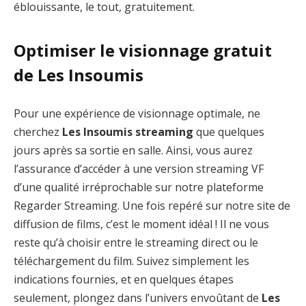
éblouissante, le tout, gratuitement.
Optimiser le visionnage gratuit
de Les Insoumis
Pour une expérience de visionnage optimale, ne
cherchez
Les Insoumis streaming
que quelques
jours après sa sortie en salle. Ainsi, vous aurez
l’assurance d’accéder à une version streaming VF
d’une qualité irréprochable sur notre plateforme
Regarder Streaming. Une fois repéré sur notre site de
diffusion de films, c’est le moment idéal ! Il ne vous
reste qu’à choisir entre le streaming direct ou le
téléchargement du film. Suivez simplement les
indications fournies, et en quelques étapes
seulement, plongez dans l’univers envoûtant de
Les