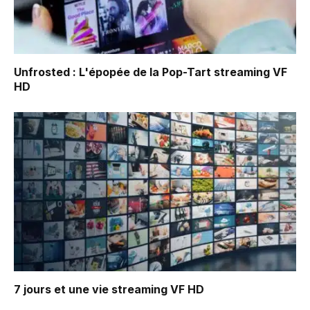
Unfrosted : L'épopée de la Pop-Tart
streaming VF
HD
7 jours et une vie
streaming VF HD