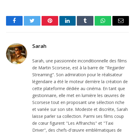
Facebook
Twitter
Pinterest
LinkedIn
Tumblr
WhatsApp
Email
Sarah
Sarah, une passionnée inconditionnelle des films
de Martin Scorsese, est à la barre de "Regarder
Streaming". Son admiration pour le réalisateur
légendaire a été le moteur derrière la création de
cette plateforme dédiée au cinéma. En tant que
gestionnaire, elle met en lumière les œuvres de
Scorsese tout en proposant une sélection riche
et variée sur son site. Modeste et discrète, Sarah
laisse parler sa collection. Parmi ses films coup
de cœur figurent "Les Affranchis" et "Taxi
Driver", des chefs-d'œuvre emblématiques de