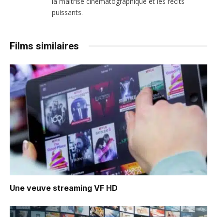
la maîtrise cinématographique et les récits
puissants.
Films similaires
Une veuve
streaming VF HD