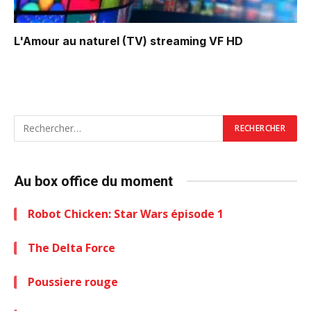
L'Amour au naturel (TV)
streaming VF HD
Au box office du moment
Robot Chicken: Star Wars épisode 1
The Delta Force
Poussiere rouge