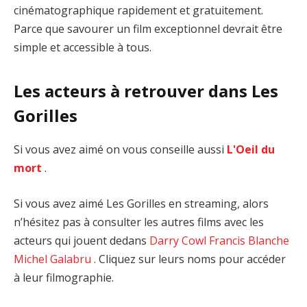
cinématographique rapidement et gratuitement.
Parce que savourer un film exceptionnel devrait être
simple et accessible à tous.
Les acteurs à retrouver dans Les
Gorilles
Si vous avez aimé on vous conseille aussi
L'Oeil du
mort
.
Si vous avez aimé Les Gorilles en streaming, alors
n’hésitez pas à consulter les autres films avec les
acteurs qui jouent dedans
Darry Cowl
Francis Blanche
Michel Galabru
. Cliquez sur leurs noms pour accéder
à leur filmographie.