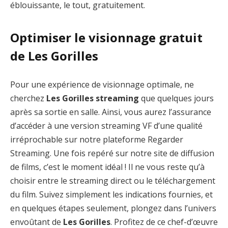
éblouissante, le tout, gratuitement.
Optimiser le visionnage gratuit
de Les Gorilles
Pour une expérience de visionnage optimale, ne
cherchez
Les Gorilles streaming
que quelques jours
après sa sortie en salle. Ainsi, vous aurez l’assurance
d’accéder à une version streaming VF d’une qualité
irréprochable sur notre plateforme Regarder
Streaming. Une fois repéré sur notre site de diffusion
de films, c’est le moment idéal ! Il ne vous reste qu’à
choisir entre le streaming direct ou le téléchargement
du film. Suivez simplement les indications fournies, et
en quelques étapes seulement, plongez dans l’univers
envoûtant de
Les Gorilles
. Profitez de ce chef-d’œuvre