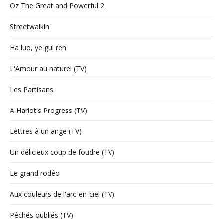
Oz The Great and Powerful 2
Streetwalkin'
Ha luo, ye gui ren
L'Amour au naturel (TV)
Les Partisans
A Harlot's Progress (TV)
Lettres à un ange (TV)
Un délicieux coup de foudre (TV)
Le grand rodéo
Aux couleurs de l'arc-en-ciel (TV)
Péchés oubliés (TV)