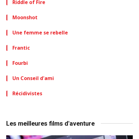
Riddle of Fire
Moonshot
Une femme se rebelle
Frantic
Fourbi
Un Conseil d'ami
Récidivistes
Les meilleures films d'aventure