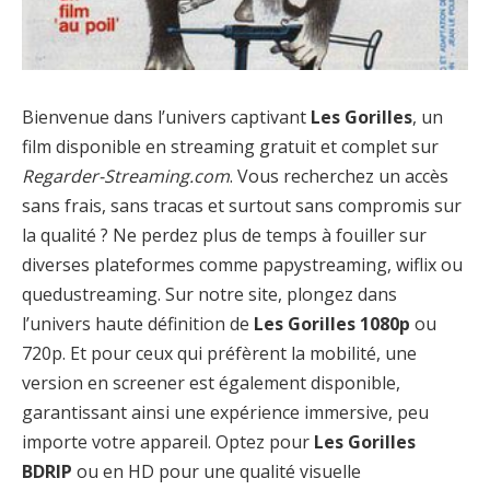
Bienvenue dans l’univers captivant
Les Gorilles
, un
film disponible en streaming gratuit et complet sur
Regarder-Streaming.com
. Vous recherchez un accès
sans frais, sans tracas et surtout sans compromis sur
la qualité ? Ne perdez plus de temps à fouiller sur
diverses plateformes comme papystreaming, wiflix ou
quedustreaming. Sur notre site, plongez dans
l’univers haute définition de
Les Gorilles 1080p
ou
720p. Et pour ceux qui préfèrent la mobilité, une
version en screener est également disponible,
garantissant ainsi une expérience immersive, peu
importe votre appareil. Optez pour
Les Gorilles
BDRIP
ou en HD pour une qualité visuelle