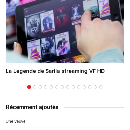
La Légende de Sarila
streaming VF HD
Récemment ajoutés
Une veuve