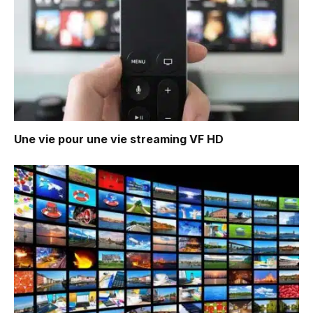
Une vie pour une vie
streaming VF HD