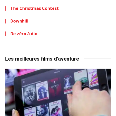
The Christmas Contest
Downhill
De zéro à dix
Les meilleures films d'aventure