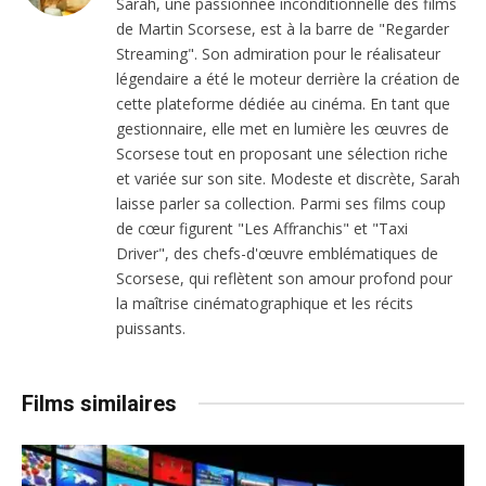
Sarah, une passionnée inconditionnelle des films
de Martin Scorsese, est à la barre de "Regarder
Streaming". Son admiration pour le réalisateur
légendaire a été le moteur derrière la création de
cette plateforme dédiée au cinéma. En tant que
gestionnaire, elle met en lumière les œuvres de
Scorsese tout en proposant une sélection riche
et variée sur son site. Modeste et discrète, Sarah
laisse parler sa collection. Parmi ses films coup
de cœur figurent "Les Affranchis" et "Taxi
Driver", des chefs-d'œuvre emblématiques de
Scorsese, qui reflètent son amour profond pour
la maîtrise cinématographique et les récits
puissants.
Films similaires