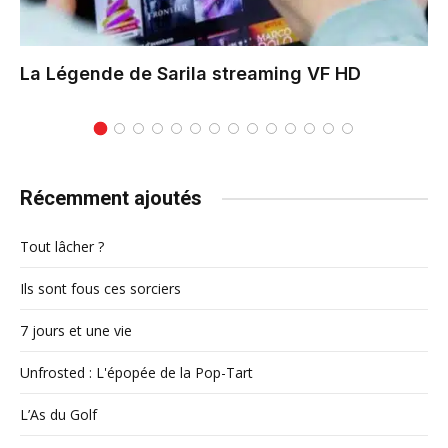
La Légende de Sarila
streaming VF HD
Récemment ajoutés
Tout lâcher ?
Ils sont fous ces sorciers
7 jours et une vie
Unfrosted : L'épopée de la Pop-Tart
L’As du Golf