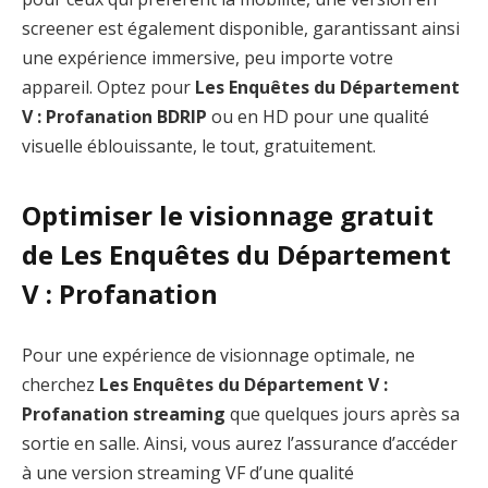
screener est également disponible, garantissant ainsi
une expérience immersive, peu importe votre
appareil. Optez pour
Les Enquêtes du Département
V : Profanation BDRIP
ou en HD pour une qualité
visuelle éblouissante, le tout, gratuitement.
Optimiser le visionnage gratuit
de Les Enquêtes du Département
V : Profanation
Pour une expérience de visionnage optimale, ne
cherchez
Les Enquêtes du Département V :
Profanation streaming
que quelques jours après sa
sortie en salle. Ainsi, vous aurez l’assurance d’accéder
à une version streaming VF d’une qualité