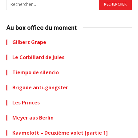
Au box office du moment
Gilbert Grape
Le Corbillard de Jules
Tiempo de silencio
Brigade anti-gangster
Les Princes
Meyer aus Berlin
Kaamelott – Deuxième volet [partie 1]