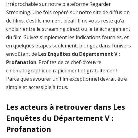
irréprochable sur notre plateforme Regarder
Streaming. Une fois repéré sur notre site de diffusion
de films, c’est le moment idéal ! Il ne vous reste qu’à
choisir entre le streaming direct ou le téléchargement
du film. Suivez simplement les indications fournies, et
en quelques étapes seulement, plongez dans l’univers
envoûtant de
Les Enquêtes du Département V :
Profanation
. Profitez de ce chef-d’œuvre
cinématographique rapidement et gratuitement.
Parce que savourer un film exceptionnel devrait être
simple et accessible à tous.
Les acteurs à retrouver dans Les
Enquêtes du Département V :
Profanation