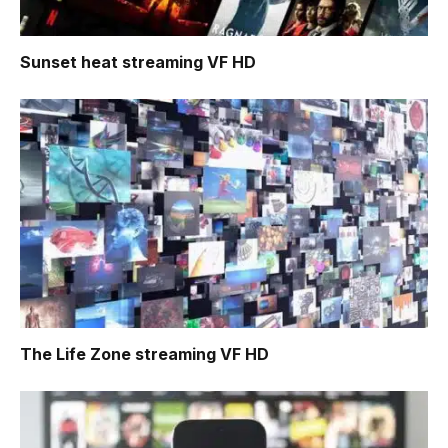
Sunset heat
streaming VF HD
The Life Zone
streaming VF HD