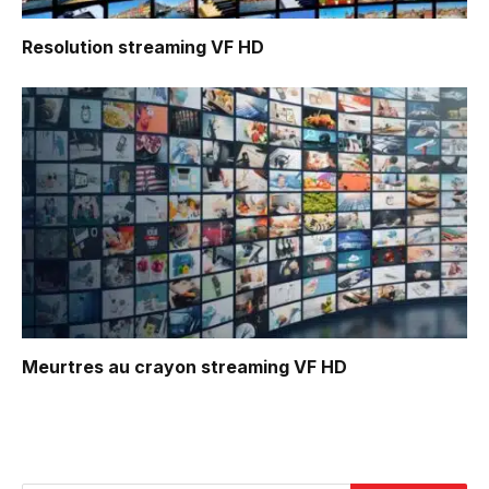
Resolution
streaming VF HD
Meurtres au crayon
streaming VF HD